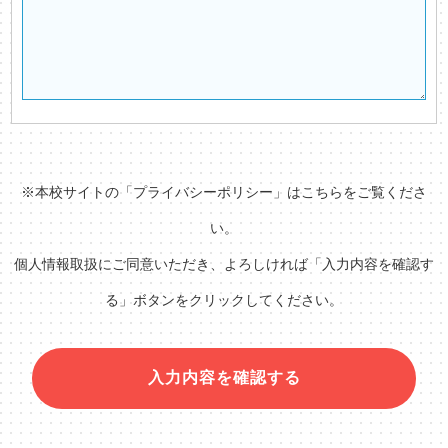
※本校サイトの「
プライバシーポリシー
」はこちらをご覧くださ
い。
個人情報取扱にご同意いただき、よろしければ「入力内容を確認す
る」ボタンをクリックしてください。