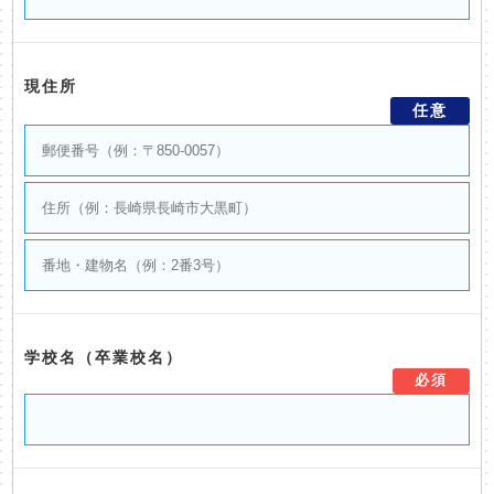
現住所
任意
学校名（卒業校名）
必須