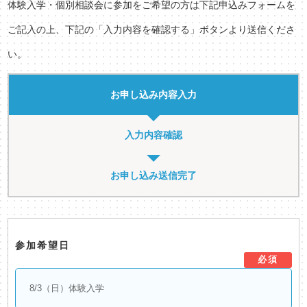
体験入学・個別相談会に参加をご希望の方は下記申込みフォームを
ご記入の上、下記の「入力内容を確認する」ボタンより送信くださ
い。
お申し込み内容入力
入力内容確認
お申し込み送信完了
参加希望日
必須