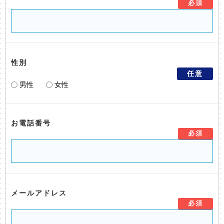
必須
性別
任意
男性
女性
お電話番号
必須
メールアドレス
必須