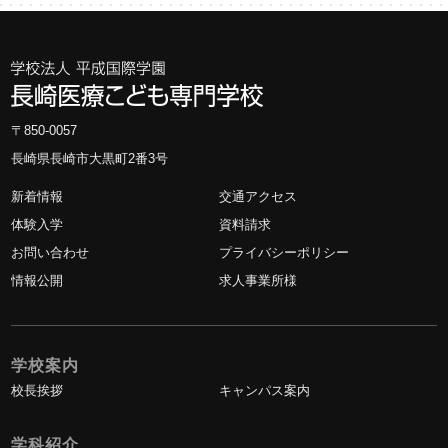
〒850-0057
長崎県長崎市大黒町2番3号
新着情報
交通アクセス
体験入学
資料請求
お問い合わせ
プライバシーポリシー
情報公開
求人事業所様
学校案内
校長挨拶
キャンパス案内
学科紹介