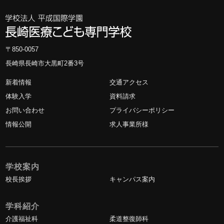
〒850-0057
長崎県長崎市大黒町2番3号
新着情報
交通アクセス
体験入学
資料請求
お問い合わせ
プライバシーポリシー
情報公開
求人事業所様
学校案内
校長挨拶
キャンパス案内
学科紹介
介護福祉科
柔道整復師科