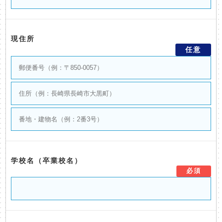
現住所
任意
学校名（卒業校名）
必須