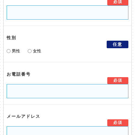
必須
性別
任意
男性
女性
お電話番号
必須
メールアドレス
必須