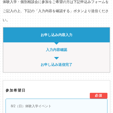
体験入学・個別相談会に参加をご希望の方は下記申込みフォームを
ご記入の上、下記の「入力内容を確認する」ボタンより送信くださ
い。
お申し込み内容入力
入力内容確認
お申し込み送信完了
参加希望日
必須