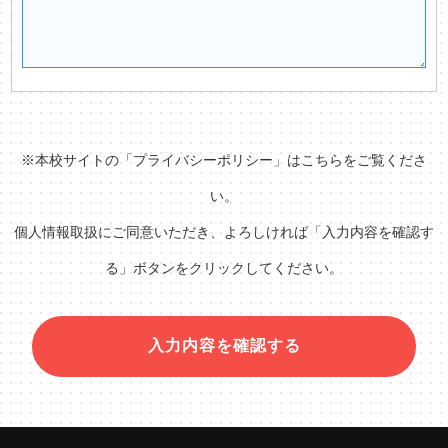
※本校サイトの「
プライバシーポリシー
」はこちらをご覧くださ
い。
個人情報取扱にご同意いただき、よろしければ「入力内容を確認す
る」ボタンをクリックしてください。