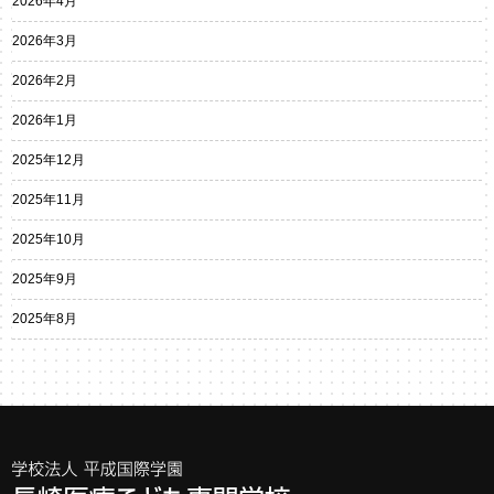
2026年4月
2026年3月
2026年2月
2026年1月
2025年12月
2025年11月
2025年10月
2025年9月
2025年8月