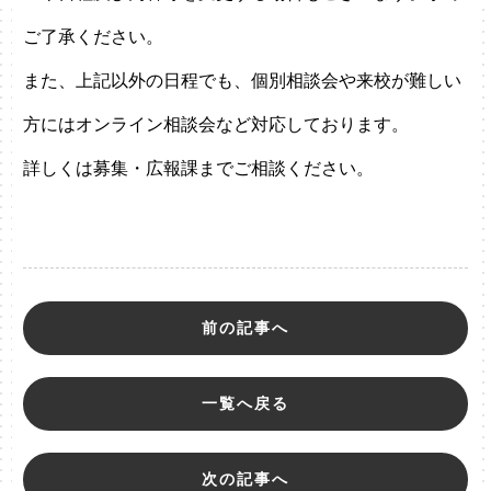
ご了承ください。
また、上記以外の日程でも、個別相談会や来校が難しい
方にはオンライン相談会など対応しております。
詳しくは募集・広報課までご相談ください。
前の記事へ
一覧へ戻る
次の記事へ