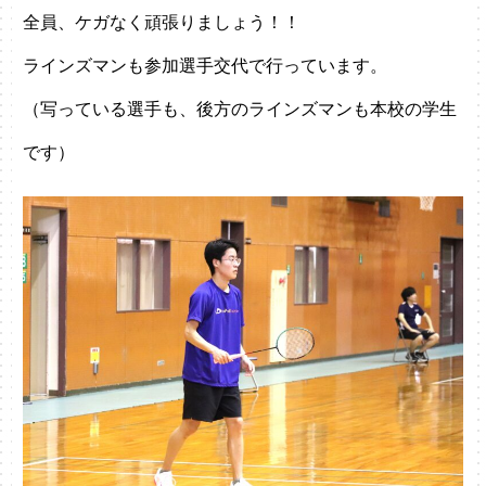
全員、ケガなく頑張りましょう！！
ラインズマンも参加選手交代で行っています。
（写っている選手も、後方のラインズマンも本校の学生
です）