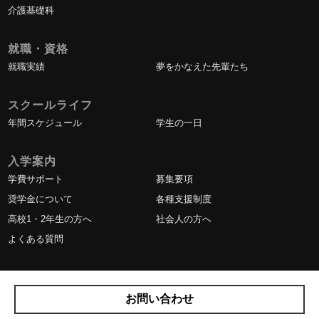
介護基礎科
就職・資格
就職実績
夢をかなえた先輩たち
スクールライフ
年間スケジュール
学生の一日
入学案内
学費サポート
募集要項
奨学金について
各種支援制度
高校1・2年生の方へ
社会人の方へ
よくある質問
お問い合わせ