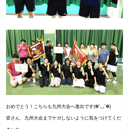
おめでとう！こちらも九州大会へ進出です(❁´◡`❁)
皆さん、九州大会までケガしないように気をつけてくだ