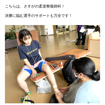
こちらは、さすがの柔道整復師科！
決勝に臨む選手のサポートも万全です！