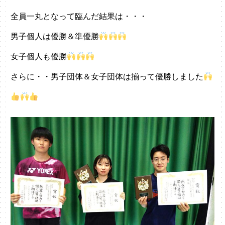
全員一丸となって臨んだ結果は・・・
男子個人は優勝＆準優勝
女子個人も優勝
さらに・・男子団体＆女子団体は揃って優勝しました