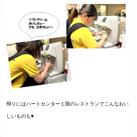
帰りにはハートセンター１階のレストランでこんなおい
しいものも♥