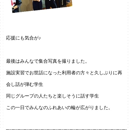
応援にも気合が♪
最後はみんなで集合写真を撮りました。
施設実習でお世話になった利用者の方々と久しぶりに再
会し話が弾む学生
同じグループの人たちと楽しそうに話す学生
この一日でみんなのふれあいの輪が広がりました。