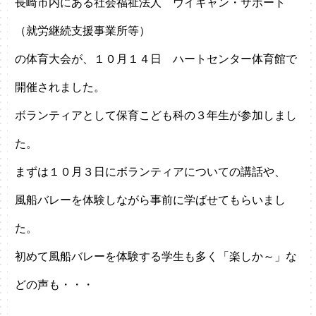
長崎市内にある社会福祉法人 ウイキャン・サポート
（就労継続支援事業所等）
の体育大会が、１０月１４日 ハートセンター体育館で
開催されました。
ボランティアとして保育こども科の３年生が参加しまし
た。
まずは１０月３日にボランティアについての講話や、
風船バレーを体験しながら事前に学ばせてもらいまし
た。
初めて風船バレーを体験する学生も多く「楽しか～」な
どの声も・・・