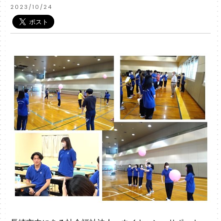
2023/10/24