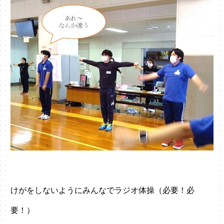
けがをしないようにみんなでラジオ体操（必要！必
要！）