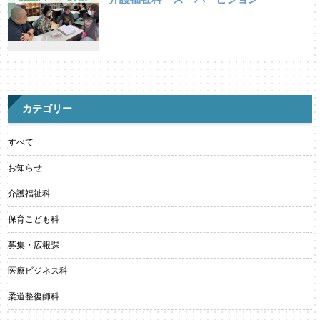
カテゴリー
すべて
お知らせ
介護福祉科
保育こども科
募集・広報課
医療ビジネス科
柔道整復師科