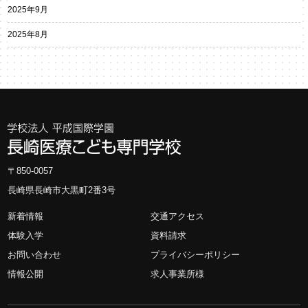
2025年9月
2025年8月
〒850-0057
長崎県長崎市大黒町2番3号
新着情報
交通アクセス
体験入学
資料請求
お問い合わせ
プライバシーポリシー
情報公開
求人事業所様