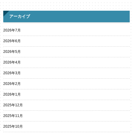
アーカイブ
2026年7月
2026年6月
2026年5月
2026年4月
2026年3月
2026年2月
2026年1月
2025年12月
2025年11月
2025年10月