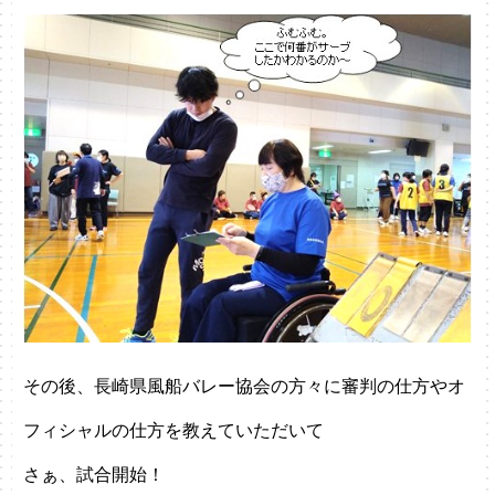
その後、長崎県風船バレー協会の方々に審判の仕方やオ
フィシャルの仕方を教えていただいて
さぁ、試合開始！