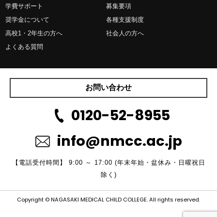
学費サポート
募集要項
奨学金について
各種支援制度
高校1・2年生の方へ
社会人の方へ
よくある質問
お問い合わせ
0120-52-8955
info@nmcc.ac.jp
【電話受付時間】 9:00 ～ 17:00 (年末年始・盆休み・日曜祝日
除く)
Copyright © NAGASAKI MEDICAL CHILD COLLEGE. All rights reserved.