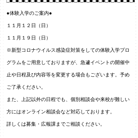
□■□■□■□■□■□■□■□■□■□■□■□■□■□■□■□■□■□■□■□■□■
●体験入学のご案内●
１１月１２日（日）
１１月１９日（日）
※新型コロナウイルス感染症対策をしての体験入学プロ
グラムをご用意しておりますが、急遽イベントの開催中
止や日程及び内容等を変更する場合もございます。予め
ご了承ください。
また、上記以外の日程でも、個別相談会や来校が難しい
方にはオンライン相談会など対応しております。
詳しくは募集・広報課までご相談ください。