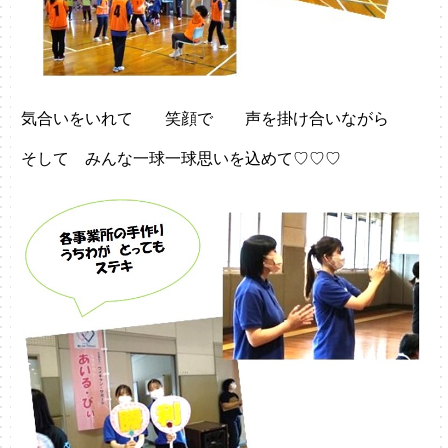
気合いをいれて 笑顔で 声を掛け合いながら
そして みんな一球一球思いを込めて♡♡♡