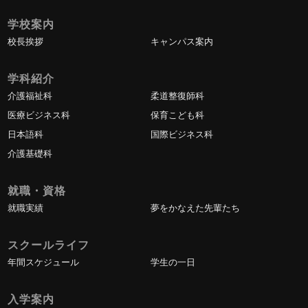
学校案内
校長挨拶
キャンパス案内
学科紹介
介護福祉科
柔道整復師科
医療ビジネス科
保育こども科
日本語科
国際ビジネス科
介護基礎科
就職・資格
就職実績
夢をかなえた先輩たち
スクールライフ
年間スケジュール
学生の一日
入学案内