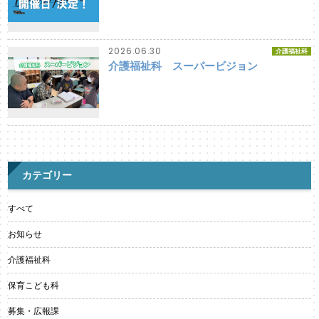
2026.06.30
介護福祉科
介護福祉科 スーパービジョン
カテゴリー
すべて
お知らせ
介護福祉科
保育こども科
募集・広報課