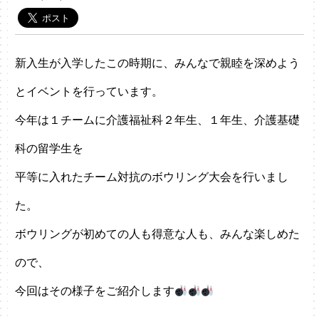
新入生が入学したこの時期に、みんなで親睦を深めよう
とイベントを行っています。
今年は１チームに介護福祉科２年生、１年生、介護基礎
科の留学生を
平等に入れたチーム対抗のボウリング大会を行いまし
た。
ボウリングが初めての人も得意な人も、みんな楽しめた
ので、
今回はその様子をご紹介します