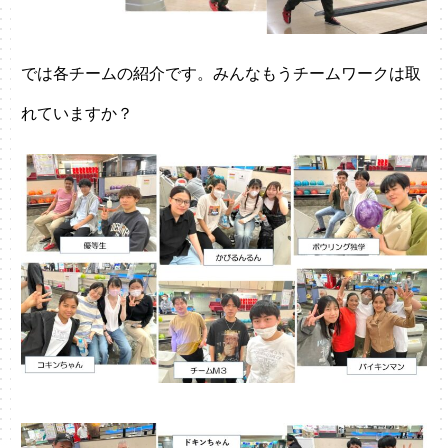
では各チームの紹介です。みんなもうチームワークは取
れていますか？