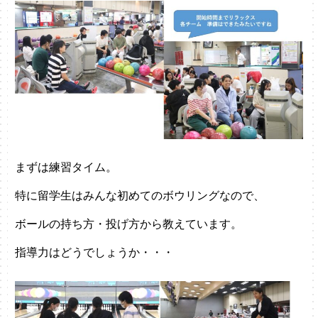
まずは練習タイム。
特に留学生はみんな初めてのボウリングなので、
ボールの持ち方・投げ方から教えています。
指導力はどうでしょうか・・・