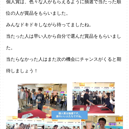
個人賞は、色々な人がもらえるように抽選で当たった順
位の人が賞品をもらいました。
みんなドキドキしながら待ってましたね。
当たった人は早い人から自分で選んだ賞品をもらいまし
た。
当たらなかった人はまた次の機会にチャンスがくると期
待しましょう！