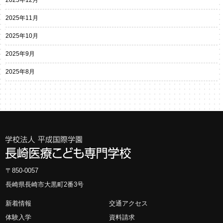
2025年11月
2025年10月
2025年9月
2025年8月
〒850-0057
長崎県長崎市大黒町2番3号
新着情報
交通アクセス
体験入学
資料請求