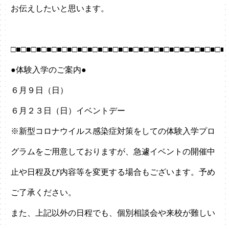
お伝えしたいと思います。
□■□■□■□■□■□■□■□■□■□■□■□■□■□■□■□■□■□■□■□■□■
●体験入学のご案内●
６月９日（日）
６月２３日（日）イベントデー
※新型コロナウイルス感染症対策をしての体験入学プロ
グラムをご用意しておりますが、急遽イベントの開催中
止や日程及び内容等を変更する場合もございます。予め
ご了承ください。
また、上記以外の日程でも、個別相談会や来校が難しい