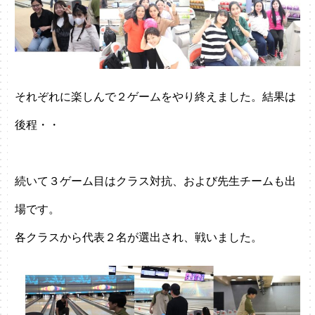
それぞれに楽しんで２ゲームをやり終えました。結果は
後程・・
続いて３ゲーム目はクラス対抗、および先生チームも出
場です。
各クラスから代表２名が選出され、戦いました。