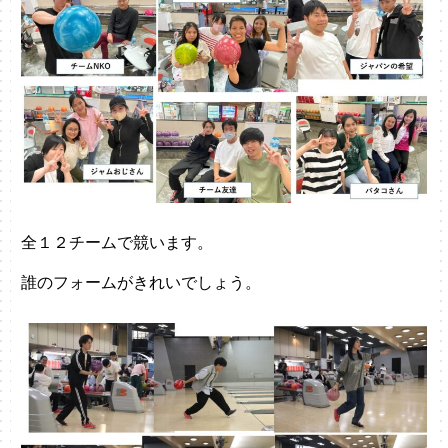
全１２チームで競います。
誰のフォームがきれいでしょう。