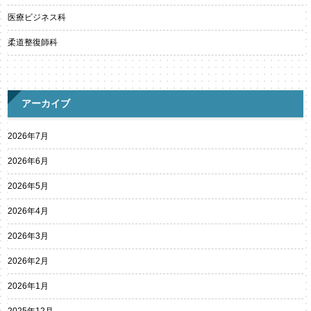
医療ビジネス科
柔道整復師科
アーカイブ
2026年7月
2026年6月
2026年5月
2026年4月
2026年3月
2026年2月
2026年1月
2025年12月