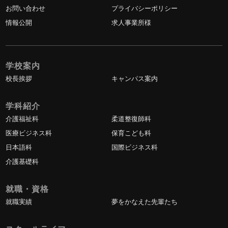
お問い合わせ
プライバシーポリシー
情報公開
求人事業所様
学校案内
校長挨拶
キャンパス案内
学科紹介
介護福祉科
柔道整復師科
医療ビジネス科
保育こども科
日本語科
国際ビジネス科
介護基礎科
就職・資格
就職実績
夢をかなえた先輩たち