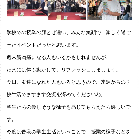
学校での授業の顔とは違い、みんな笑顔で、楽しく過ご
せたイベントだったと思います。
週末筋肉痛になる人もいるかもしれませんが、
たまには体も動かして、リフレッシュしましょう。
今日、友達になれた人もいると思うので、来週からの学
校生活でますます交流を深めてくださいね。
学生たちの楽しそうな様子を感じてもらえたら嬉しいで
す。
今度は普段の学生生活ということで、授業の様子などを