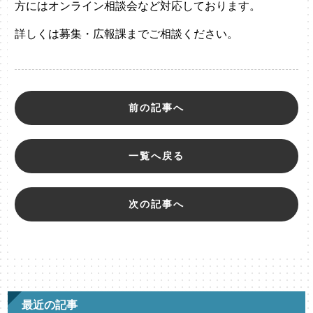
方にはオンライン相談会など対応しております。
詳しくは募集・広報課までご相談ください。
前の記事へ
一覧へ戻る
次の記事へ
最近の記事