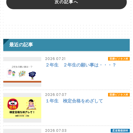
次の記事へ
最近の記事
2026.07.21
医療ビジネス科
２年生 ２年生の願い事は・・・？
2026.07.07
医療ビジネス科
１年生 検定合格をめざして
2026.07.03
柔道整復師科