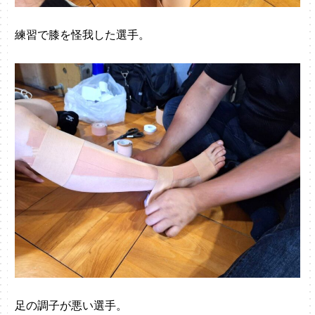
練習で膝を怪我した選手。
足の調子が悪い選手。