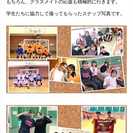
もちろん、クラスメイトの応援も積極的に行きます。
学生たちに協力して撮ってもらったスナップ写真です。