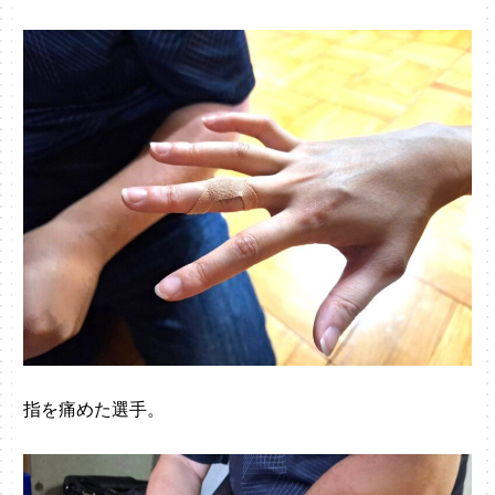
指を痛めた選手。