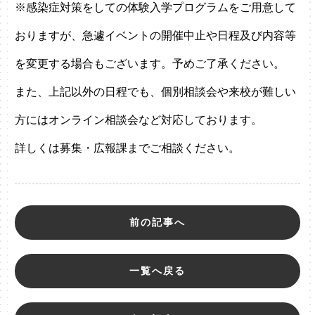
※感染症対策をしての体験入学プログラムをご用意して
おりますが、急遽イベントの開催中止や日程及び内容等
を変更する場合もございます。予めご了承ください。
また、上記以外の日程でも、個別相談会や来校が難しい
方にはオンライン相談会など対応しております。
詳しくは募集・広報課までご相談ください。
前の記事へ
一覧へ戻る