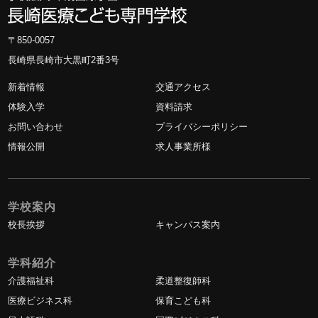
〒850-0057
長崎県長崎市大黒町2番3号
新着情報
交通アクセス
体験入学
資料請求
お問い合わせ
プライバシーポリシー
情報公開
求人事業所様
学校案内
校長挨拶
キャンパス案内
学科紹介
介護福祉科
柔道整復師科
医療ビジネス科
保育こども科