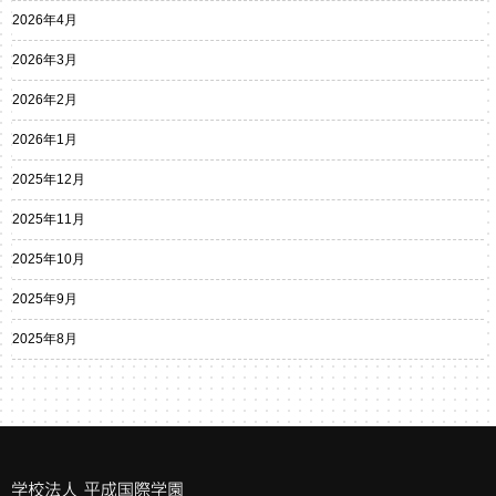
2026年4月
2026年3月
2026年2月
2026年1月
2025年12月
2025年11月
2025年10月
2025年9月
2025年8月