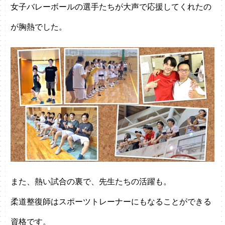
女子バレーボールの選手たちが大声で応援してくれたの
が胸熱でした。
また、熱い試合の裏で、先生たちの活躍も。
柔道整復師はスポーツトレーナーにもなることができる
資格です。