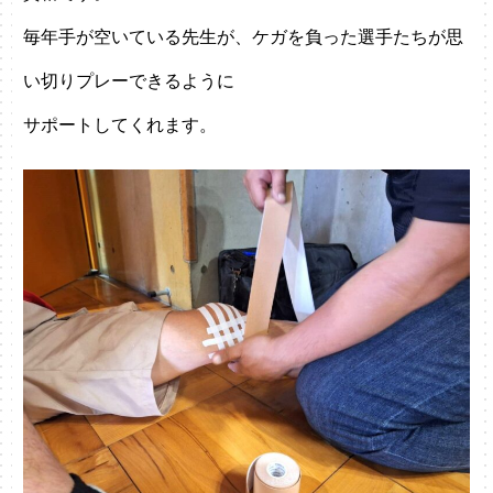
毎年手が空いている先生が、ケガを負った選手たちが思
い切りプレーできるように
サポートしてくれます。