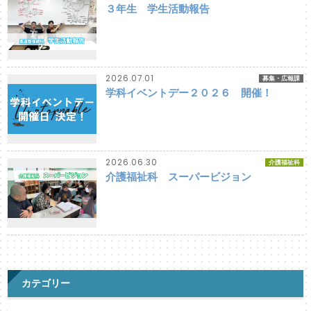
３年生 学生活動報告
2026.07.01
募集・広報課
学科イベントデー２０２６ 開催！
2026.06.30
介護福祉科
介護福祉科 スーパービジョン
カテゴリー