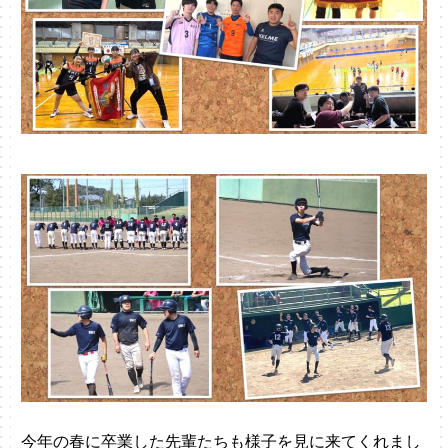
今年の春に卒業した先輩たちも様子を見に来てくれまし