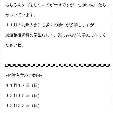
もちろんケガをしないのが一番ですが、心強い先生たち
がついています。
１１月の九州大会にも多くの学生が参加しますが、
柔道整復師科の学生らしく、楽しみながら学んできてく
ださいね。
□■□■□■□■□■□■□■□■□■□■□■□■□■□■□■□■□■□■□■□■□■
●体験入学のご案内●
１１月１７日（日）
１２月１５日（日）
１２月２２日（日）