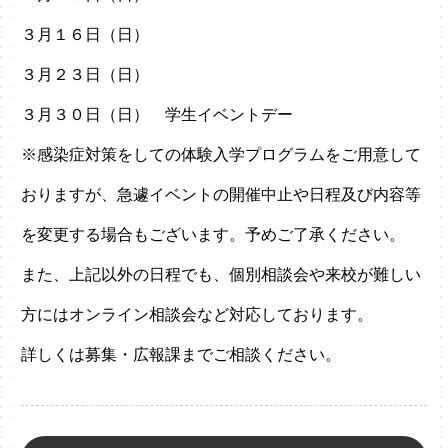
３月１６日（日）
３月２３日（日）
３月３０日（日） 学生イベントデー
※感染症対策をしての体験入学プログラムをご用意して
おりますが、急遽イベントの開催中止や日程及び内容等
を変更する場合もございます。予めご了承ください。
また、上記以外の日程でも、個別相談会や来校が難しい
方にはオンライン相談会など対応しております。
詳しくは募集・広報課までご相談ください。