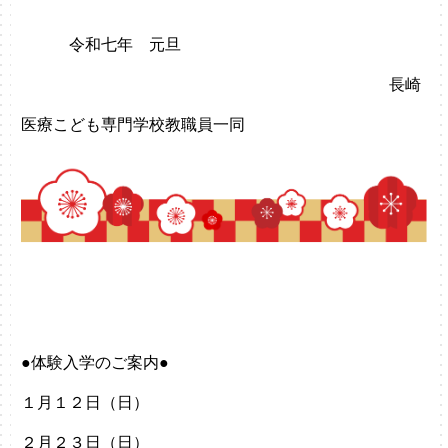
令和七年 元旦
長崎
医療こども専門学校教職員一同
●体験入学のご案内●
１月１２日（日）
２月２３日（日）