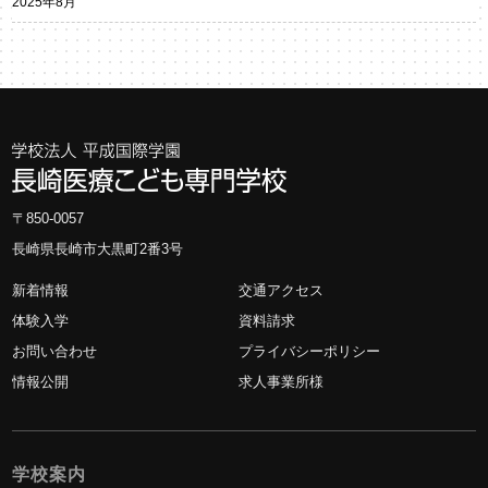
2025年8月
〒850-0057
長崎県長崎市大黒町2番3号
新着情報
交通アクセス
体験入学
資料請求
お問い合わせ
プライバシーポリシー
情報公開
求人事業所様
学校案内