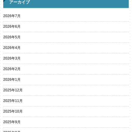
アーカイブ
2026年7月
2026年6月
2026年5月
2026年4月
2026年3月
2026年2月
2026年1月
2025年12月
2025年11月
2025年10月
2025年9月