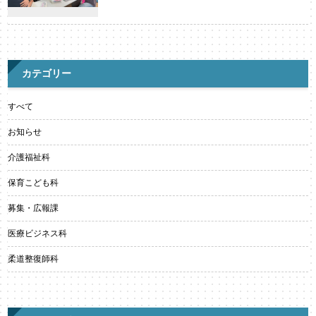
カテゴリー
すべて
お知らせ
介護福祉科
保育こども科
募集・広報課
医療ビジネス科
柔道整復師科