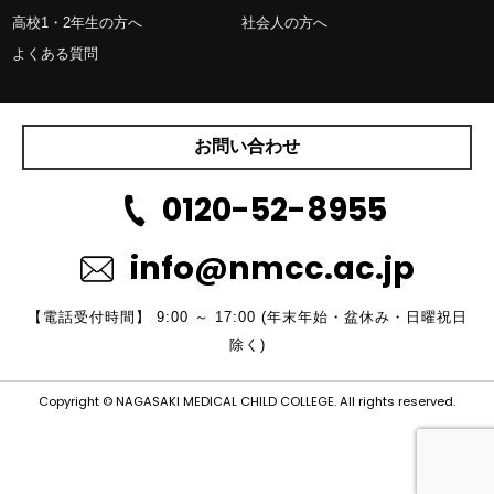
高校1・2年生の方へ
社会人の方へ
よくある質問
お問い合わせ
0120-52-8955
info@nmcc.ac.jp
【電話受付時間】 9:00 ～ 17:00 (年末年始・盆休み・日曜祝日
除く)
Copyright © NAGASAKI MEDICAL CHILD COLLEGE. All rights reserved.