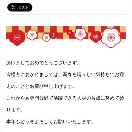
あけましておめでとうございます。
皆様方におかれましては、新春を晴々しい気持ちでお迎
えのこととお慶び申し上げます。
これからも専門分野で活躍できる人材の育成に努めて参
ります。
本年もどうぞよろしくお願いいたします。