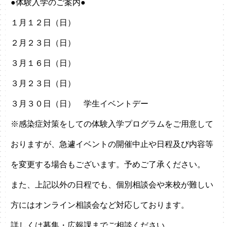
●体験入学のご案内●
１月１２日（日）
２月２３日（日）
３月１６日（日）
３月２３日（日）
３月３０日（日） 学生イベントデー
※感染症対策をしての体験入学プログラムをご用意して
おりますが、急遽イベントの開催中止や日程及び内容等
を変更する場合もございます。予めご了承ください。
また、上記以外の日程でも、個別相談会や来校が難しい
方にはオンライン相談会など対応しております。
詳しくは募集・広報課までご相談ください。