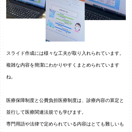
スライド作成には様々な工夫が取り入れられています。
複雑な内容を簡潔にわかりやすくまとめられています
ね。
医療保障制度と公費負担医療制度は、診療内容の算定と
並行して医療関連法規でも学びます。
専門用語や法律で定められている内容はとても難しいも