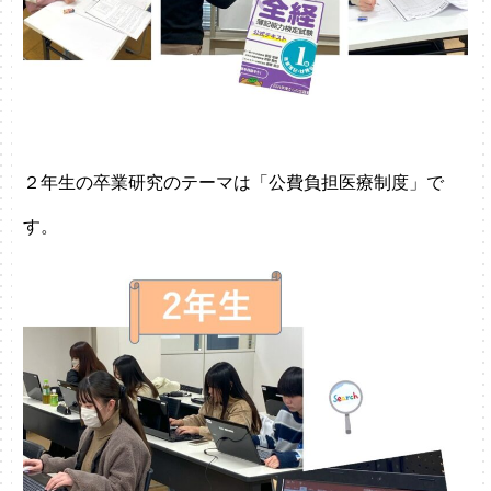
２年生の卒業研究のテーマは「公費負担医療制度」で
す。