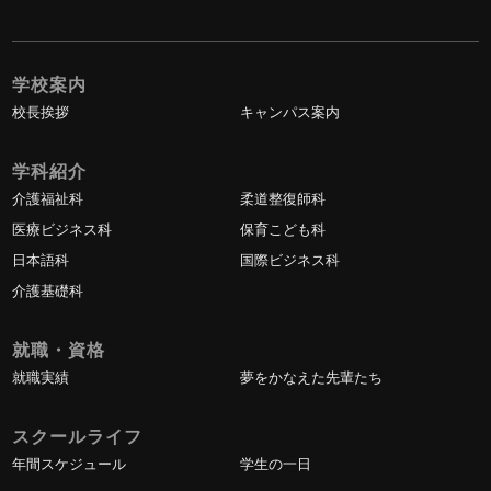
学校案内
校長挨拶
キャンパス案内
学科紹介
介護福祉科
柔道整復師科
医療ビジネス科
保育こども科
日本語科
国際ビジネス科
介護基礎科
就職・資格
就職実績
夢をかなえた先輩たち
スクールライフ
年間スケジュール
学生の一日