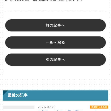
前の記事へ
一覧へ戻る
次の記事へ
最近の記事
2026.07.21
医療ビジネス科