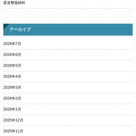
柔道整復師科
アーカイブ
2026年7月
2026年6月
2026年5月
2026年4月
2026年3月
2026年2月
2026年1月
2025年12月
2025年11月