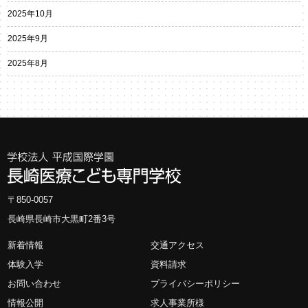
2025年10月
2025年9月
2025年8月
〒850-0057
長崎県長崎市大黒町2番3号
新着情報
交通アクセス
体験入学
資料請求
お問い合わせ
プライバシーポリシー
情報公開
求人事業所様