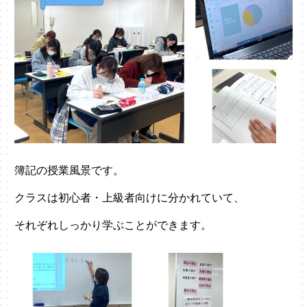
簿記の授業風景です。
クラスは初心者・上級者向けに分かれていて、
それぞれしっかり学ぶことができます。