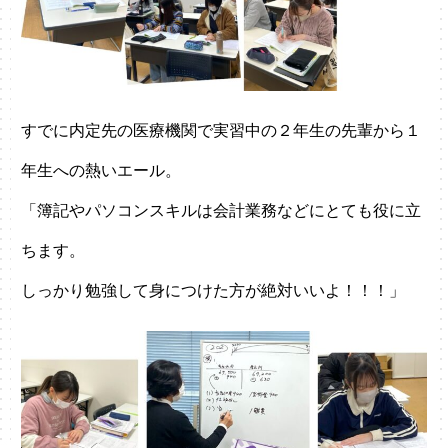
すでに内定先の医療機関で実習中の２年生の先輩から１
年生への熱いエール。
「簿記やパソコンスキルは会計業務などにとても役に立
ちます。
しっかり勉強して身につけた方が絶対いいよ！！！」