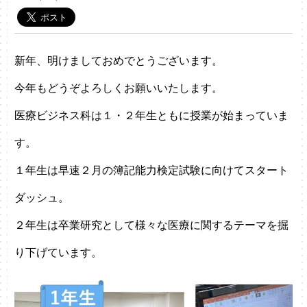
新年、明けましておめでとうございます。
今年もどうぞよろしくお願いいたします。
医療ビジネス科は１・２年生ともに授業が始まっていま
す。
１年生は早速２月の簿記能力検定試験に向けてスタート
ダッシュ。
２年生は卒業研究として様々な医療に関するテーマを掘
り下げています。