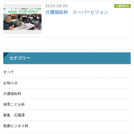
2026.06.30
介護福祉科
介護福祉科 スーパービジョン
カテゴリー
すべて
お知らせ
介護福祉科
保育こども科
募集・広報課
医療ビジネス科