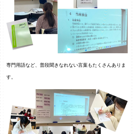
専門用語など、普段聞きなれない言葉もたくさんありま
す。