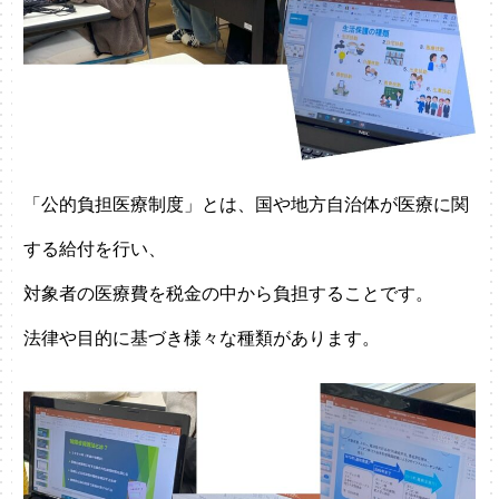
「公的負担医療制度」とは、国や地方自治体が医療に関
する給付を行い、
対象者の医療費を税金の中から負担することです。
法律や目的に基づき様々な種類があります。