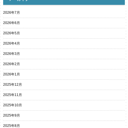
2026年7月
2026年6月
2026年5月
2026年4月
2026年3月
2026年2月
2026年1月
2025年12月
2025年11月
2025年10月
2025年9月
2025年8月