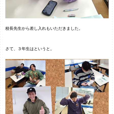
校長先生から差し入れもいただきました。
さて、３年生はというと。