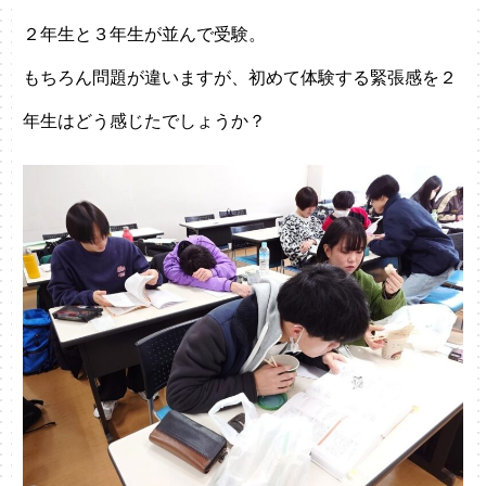
２年生と３年生が並んで受験。
もちろん問題が違いますが、初めて体験する緊張感を２
年生はどう感じたでしょうか？