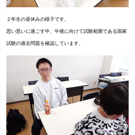
２年生の昼休みの様子です。
思い思いに過ごす中、午後に向けて試験範囲である国家
試験の過去問題を確認しています。