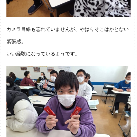
カメラ目線も忘れていませんが、やはりそこはかとない
緊張感。
いい経験になっているようです。