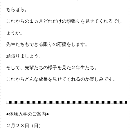
ちらほら。
これからの１ヵ月どれだけの頑張りを見せてくれるでし
ょうか。
先生たちもできる限りの応援をします。
頑張りましょう。
そして、先輩たちの様子を見た２年生たち。
これからどんな成長を見せてくれるのか楽しみです。
□■□■□■□■□■□■□■□■□■□■□■□■□■□■□■□■□■□■□■□■□■
●体験入学のご案内●
２月２３日（日）