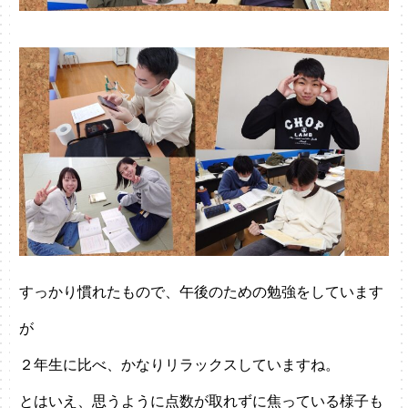
すっかり慣れたもので、午後のための勉強をしています
が
２年生に比べ、かなりリラックスしていますね。
とはいえ、思うように点数が取れずに焦っている様子も