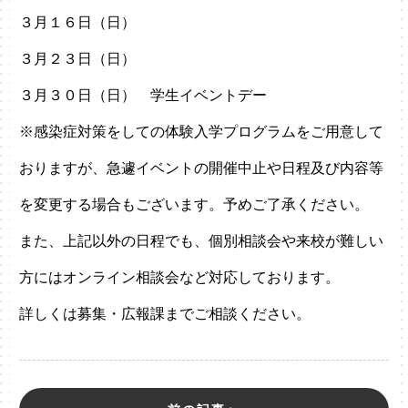
３月１６日（日）
３月２３日（日）
３月３０日（日） 学生イベントデー
※感染症対策をしての体験入学プログラムをご用意して
おりますが、急遽イベントの開催中止や日程及び内容等
を変更する場合もございます。予めご了承ください。
また、上記以外の日程でも、個別相談会や来校が難しい
方にはオンライン相談会など対応しております。
詳しくは募集・広報課までご相談ください。