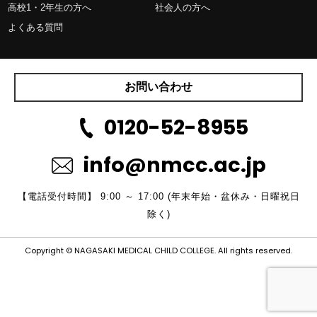
高校1・2年生の方へ
社会人の方へ
よくある質問
お問い合わせ
0120-52-8955
info@nmcc.ac.jp
【電話受付時間】 9:00 ～ 17:00 (年末年始・盆休み・日曜祝日
除く)
Copyright © NAGASAKI MEDICAL CHILD COLLEGE. All rights reserved.