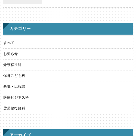
カテゴリー
すべて
お知らせ
介護福祉科
保育こども科
募集・広報課
医療ビジネス科
柔道整復師科
アーカイブ