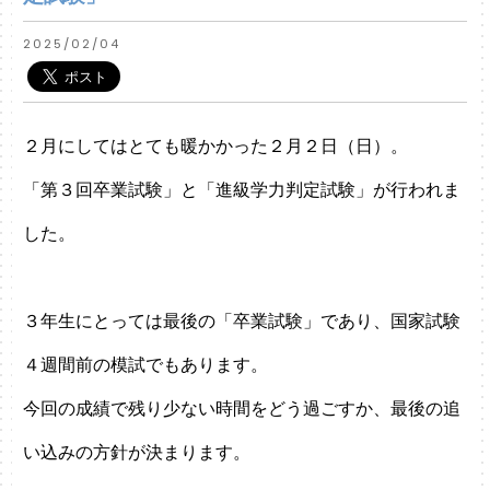
2025/02/04
２月にしてはとても暖かかった２月２日（日）。
「第３回卒業試験」と「進級学力判定試験」が行われま
した。
３年生にとっては最後の「卒業試験」であり、国家試験
４週間前の模試でもあります。
今回の成績で残り少ない時間をどう過ごすか、最後の追
い込みの方針が決まります。