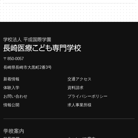
〒850-0057
長崎県長崎市大黒町2番3号
新着情報
交通アクセス
体験入学
資料請求
お問い合わせ
プライバシーポリシー
情報公開
求人事業所様
学校案内