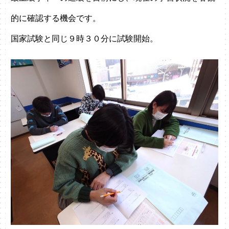
的に確認する機会です。
国家試験と同じ９時３０分に試験開始。