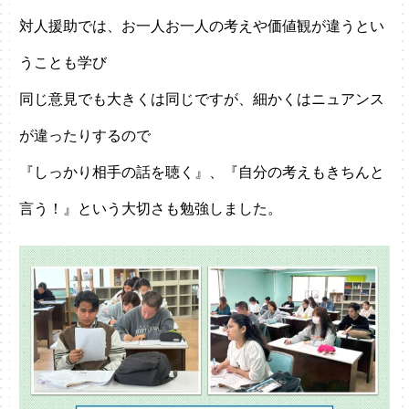
対人援助では、お一人お一人の考えや価値観が違うとい
うことも学び
同じ意見でも大きくは同じですが、細かくはニュアンス
が違ったりするので
『しっかり相手の話を聴く』、『自分の考えもきちんと
言う！』という大切さも勉強しました。