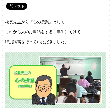
校長先生から『心の授業』として
これから人のお世話をする１年生に向けて
特別講義を行っていただきました。