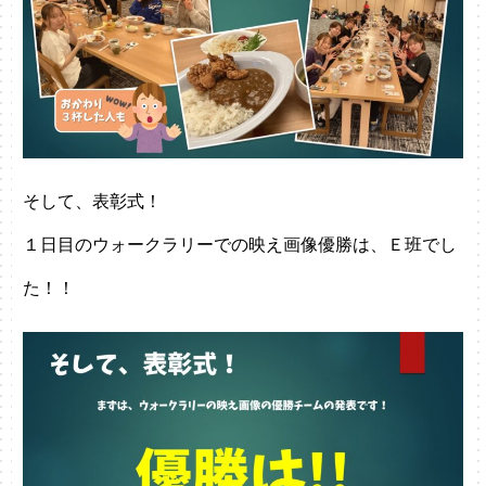
そして、表彰式！
１日目のウォークラリーでの映え画像優勝は、Ｅ班でし
た！！