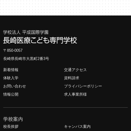
〒850-0057
長崎県長崎市大黒町2番3号
新着情報
交通アクセス
体験入学
資料請求
お問い合わせ
プライバシーポリシー
情報公開
求人事業所様
学校案内
校長挨拶
キャンパス案内