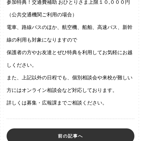
参加特典！交通費補助 おひとりさま上限１０,０００円
（公共交通機関ご利用の場合）
電車、路線バスのほか、航空機、船舶、高速バス、新幹
線の利用も対象になりますので
保護者の方やお友達とぜひ特典を利用してお気軽にお越
しください。
また、上記以外の日程でも、個別相談会や来校が難しい
方にはオンライン相談会など対応しております。
詳しくは募集・広報課までご相談ください。
前の記事へ