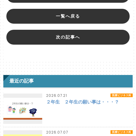
一覧へ戻る
次の記事へ
最近の記事
2026.07.21
医療ビジネス科
２年生 ２年生の願い事は・・・？
2026.07.07
医療ビジネス科