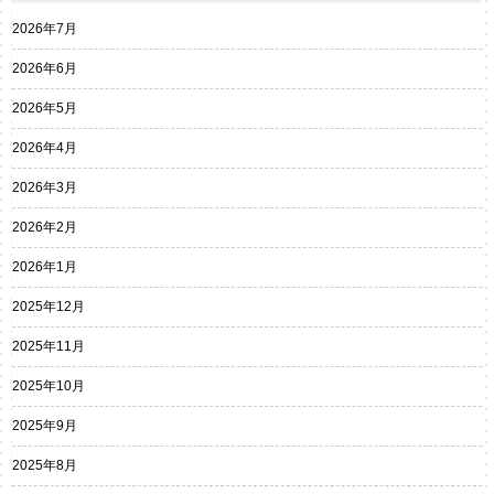
2026年7月
2026年6月
2026年5月
2026年4月
2026年3月
2026年2月
2026年1月
2025年12月
2025年11月
2025年10月
2025年9月
2025年8月