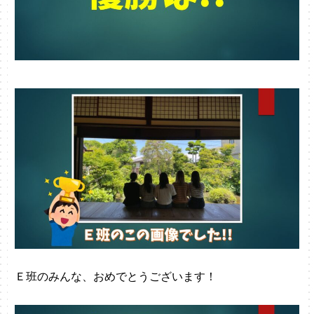
Ｅ班のみんな、おめでとうございます！