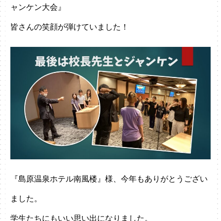
ャンケン大会』
皆さんの笑顔が弾けていました！
『島原温泉ホテル南風楼』様、今年もありがとうござい
ました。
学生たちにもいい思い出になりました。