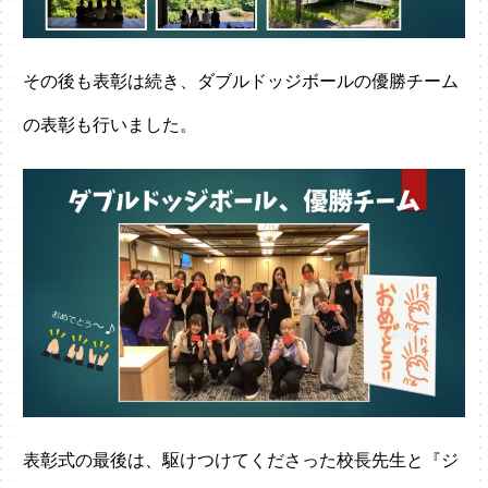
その後も表彰は続き、ダブルドッジボールの優勝チーム
の表彰も行いました。
表彰式の最後は、駆けつけてくださった校長先生と『ジ