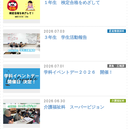
１年生 検定合格をめざして
2026.07.03
柔道整復師科
３年生 学生活動報告
2026.07.01
募集・広報課
学科イベントデー２０２６ 開催！
2026.06.30
介護福祉科
介護福祉科 スーパービジョン