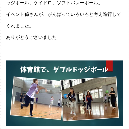
ッジボール、ケイドロ、ソフトバレーボール。
イベント係さんが、がんばっていろいろと考え進行して
くれました。
ありがとうございました！