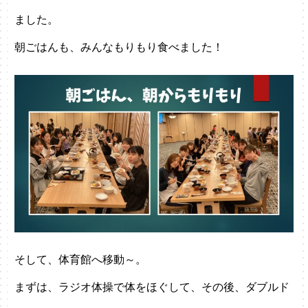
ました。
朝ごはんも、みんなもりもり食べました！
そして、体育館へ移動～。
まずは、ラジオ体操で体をほぐして、その後、ダブルド