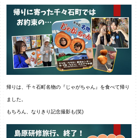
帰りは、千々石町名物の『じゃがちゃん』を食べて帰り
ました。
もちろん、なりきり記念撮影も(笑)