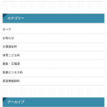
カテゴリー
すべて
お知らせ
介護福祉科
保育こども科
募集・広報課
医療ビジネス科
柔道整復師科
アーカイブ