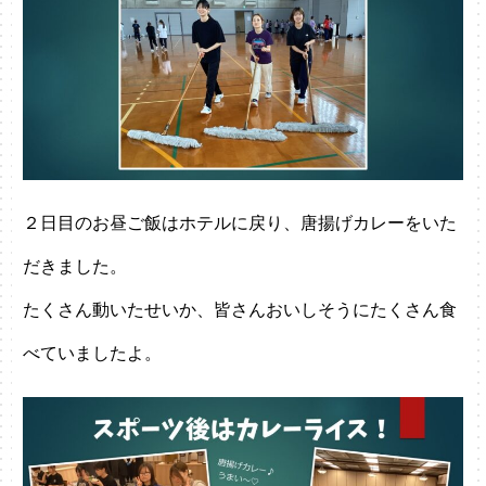
２日目のお昼ご飯はホテルに戻り、唐揚げカレーをいた
だきました。
たくさん動いたせいか、皆さんおいしそうにたくさん食
べていましたよ。