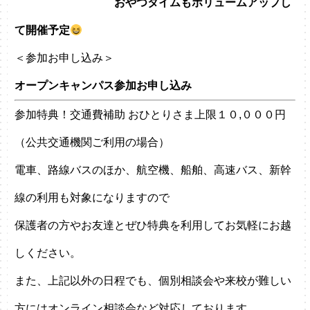
おやつタイムもボリュームアップし
て開催予定
＜参加お申し込み＞
オープンキャンパス参加お申し込み
参加特典！交通費補助 おひとりさま上限１０,０００円
（公共交通機関ご利用の場合）
電車、路線バスのほか、航空機、船舶、高速バス、新幹
線の利用も対象になりますので
保護者の方やお友達とぜひ特典を利用してお気軽にお越
しください。
また、上記以外の日程でも、個別相談会や来校が難しい
方にはオンライン相談会など対応しております。