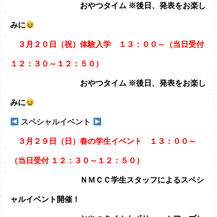
おやつタイム ※後日、発表をお楽し
みに
３月２０日（祝）体験入学 １３：００～（当日受付
１２：３０～１２：５０）
おやつタイム ※後日、発表をお楽し
みに
スペシャルイベント
３月２９日（日）春の学生イベント １３：００～
（当日受付 １２：３０～１２：５０）
ＮＭＣＣ学生スタッフによるスペシ
ャルイベント開催！