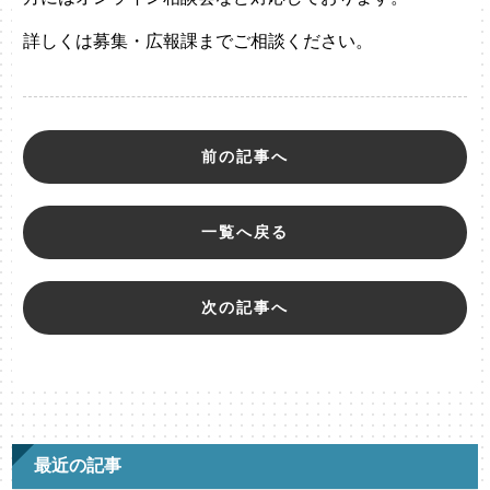
詳しくは募集・広報課までご相談ください。
前の記事へ
一覧へ戻る
次の記事へ
最近の記事