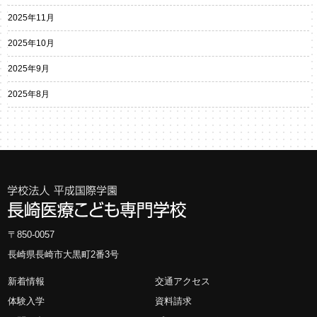
2025年11月
2025年10月
2025年9月
2025年8月
〒850-0057
長崎県長崎市大黒町2番3号
新着情報
交通アクセス
体験入学
資料請求