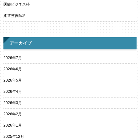
医療ビジネス科
柔道整復師科
アーカイブ
2026年7月
2026年6月
2026年5月
2026年4月
2026年3月
2026年2月
2026年1月
2025年12月