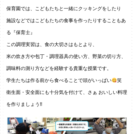
保育園では、こどもたちと一緒にクッキングをしたり
施設などではこどもたちの食事を作ったりすることもあ
る『保育士』
この調理実習は、食の大切さはもとより、
米の炊き方や包丁・調理器具の使い方、野菜の切り方、
調味料の測り方などを経験する貴重な授業です。
学生たちは作る前から食べることで頭がいっぱい
笑
衛生面・安全面にも十分気を付けて、さぁ おいしい料理
を作りましょう!!