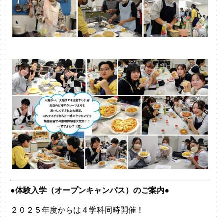
●体験入学（オープンキャンパス）のご案内●
２０２５年度からは４学科同時開催！