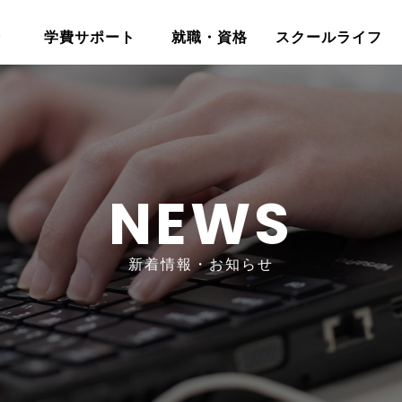
介
学費サポート
就職・資格
スクールライフ
NEWS
新着情報・お知らせ