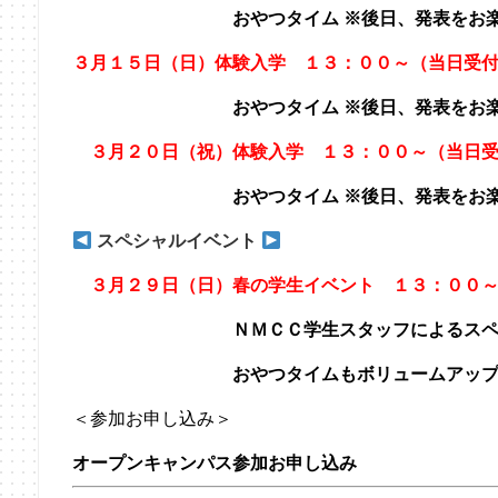
おやつタイム ※後日、発表をお楽
３
月１５日（日）体験入学 １３：００～（当日受付
おやつタイム ※後日、発表をお楽
３月２０日（祝）体験入学 １３：００～（当日受
おやつタイム ※後日、発表をお楽
スペシャルイベント
３月２９日（日）春の学生イベント １３：００～
ＮＭＣＣ学生スタッフによるスペシャ
おやつタイムもボリュームアップし
＜参加お申し込み＞
オープンキャンパス参加お申し込み