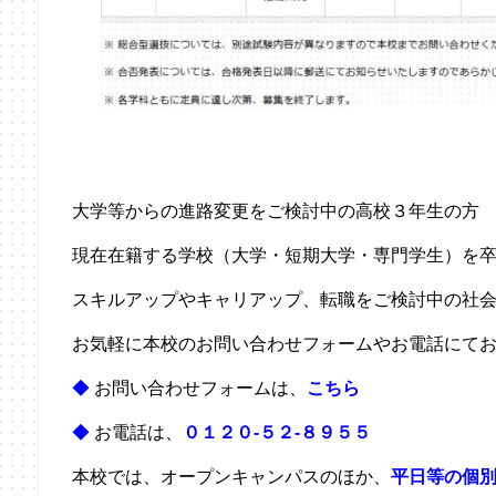
大学等からの進路変更をご検討中の高校３年生の方
現在在籍する学校（大学・短期大学・専門学生）を
スキルアップやキャリアップ、転職をご検討中の社
お気軽に本校のお問い合わせフォームやお電話にて
◆
お問い合わせフォームは、
こちら
◆
お電話は、
０１２０-５２-８９５５
本校では、オープンキャンパスのほか、
平日等の個