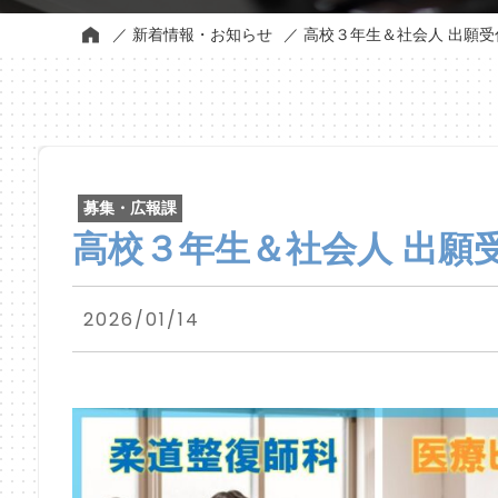
新着情報・お知らせ
高校３年生＆社会人 出願受
募集・広報課
高校３年生＆社会人 出願
2026/01/14