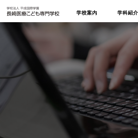
学校案内
学科紹