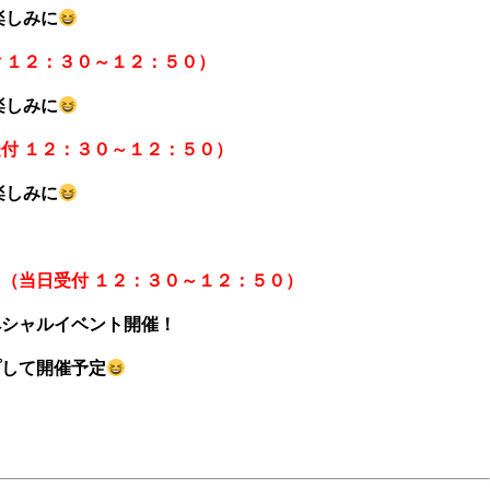
しみに
 １２：３０～１２：５０）
しみに
付 １２：３０～１２：５０）
しみに
（当日受付 １２：３０～１２：５０）
ルイベント開催！
て開催予定