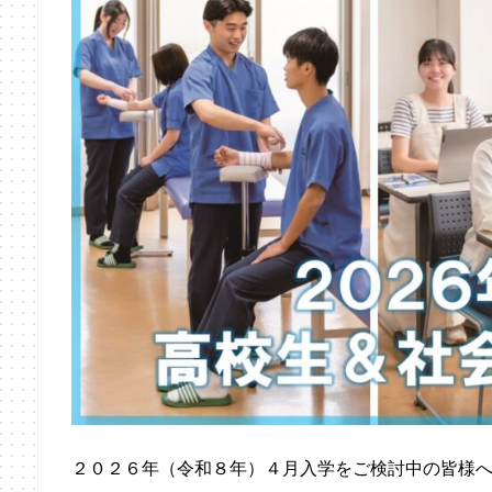
２０２６年（令和８年）４月入学をご検討中の皆様