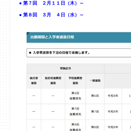
● 第７回 ２月１１日（木）～
● 第８回 ３月 ４日（水）～