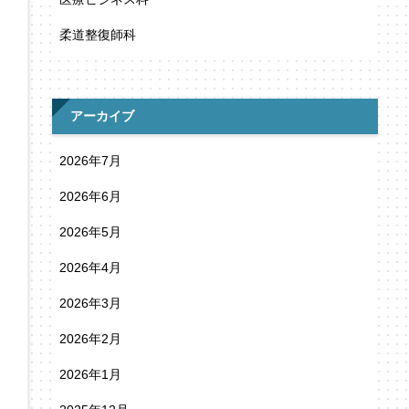
柔道整復師科
アーカイブ
2026年7月
2026年6月
2026年5月
2026年4月
2026年3月
2026年2月
2026年1月