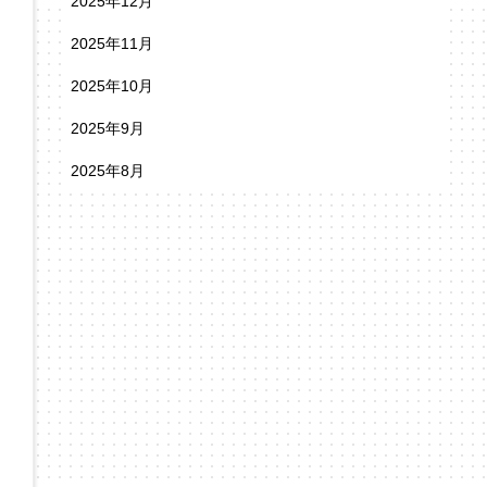
2025年12月
2025年11月
2025年10月
2025年9月
2025年8月