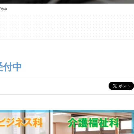
付中
受付中