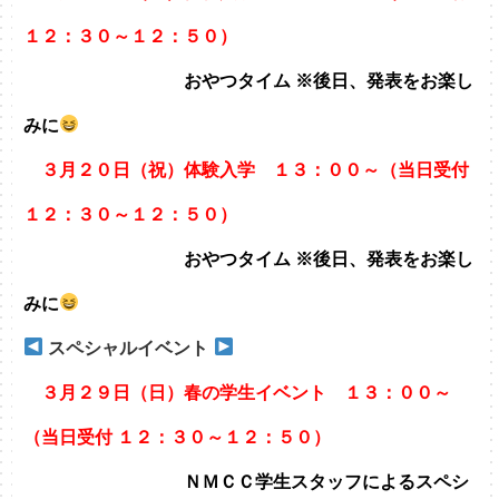
１２：３０～１２：５０）
おやつタイム ※後日、発表をお楽し
みに
３月２０日（祝）体験入学 １３：００～（当日受付
１２：３０～１２：５０）
おやつタイム ※後日、発表をお楽し
みに
スペシャルイベント
３月２９日（日）春の学生イベント １３：００～
（当日受付 １２：３０～１２：５０）
ＮＭＣＣ学生スタッフによるスペシ