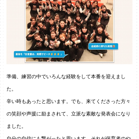
準備、練習の中でいろんな経験をして本番を迎えまし
た。
辛い時もあったと思います。でも、来てくださった方々
の笑顔や声援に励まされて、立派な素敵な発表会になり
ました。
自分の自信にも繋がったと思います。それが保育者のや