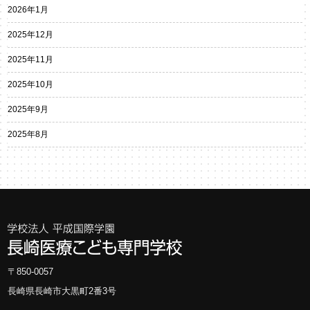
2026年1月
2025年12月
2025年11月
2025年10月
2025年9月
2025年8月
〒850-0057
長崎県長崎市大黒町2番3号