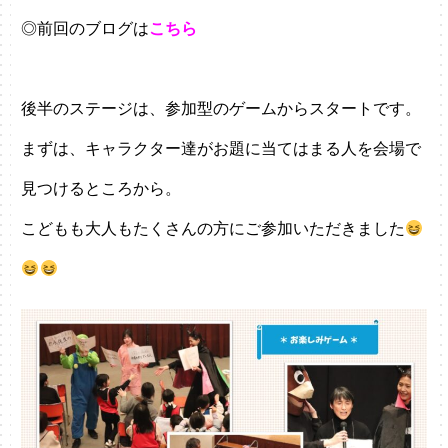
◎前回のブログは
こちら
後半のステージは、参加型のゲームからスタートです。
まずは、キャラクター達がお題に当てはまる人を会場で
見つけるところから。
こどもも大人もたくさんの方にご参加いただきました