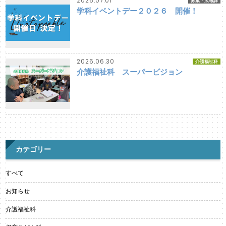
2026.07.01
募集・広報課
学科イベントデー２０２６ 開催！
2026.06.30
介護福祉科
介護福祉科 スーパービジョン
カテゴリー
すべて
お知らせ
介護福祉科