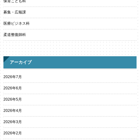
保育こども科
募集・広報課
医療ビジネス科
柔道整復師科
アーカイブ
2026年7月
2026年6月
2026年5月
2026年4月
2026年3月
2026年2月