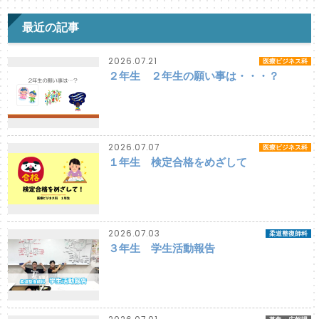
最近の記事
2026.07.21
医療ビジネス科
２年生 ２年生の願い事は・・・？
2026.07.07
医療ビジネス科
１年生 検定合格をめざして
2026.07.03
柔道整復師科
３年生 学生活動報告