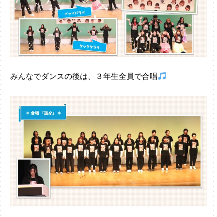
みんなでダンスの後は、３年生全員で合唱