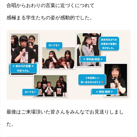
合唱からおわりの言葉に近づくにつれて
感極まる学生たちの姿が感動的でした。
最後はご来場頂いた皆さんをみんなでお見送りしまし
た。