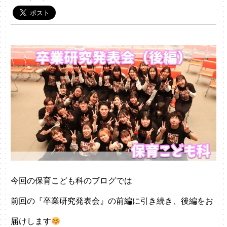
今回の保育こども科のブログでは
前回の『卒業研究発表会』の前編に引き続き、後編をお
届けします