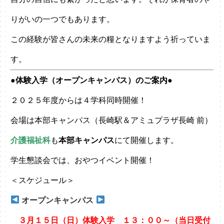
りがいの一つでもあります。
この経験が皆さんの未来の糧となりますよう祈っていま
す。
●体験入学（オープンキャンパス）のご案内●
２０２５年度からは４学科同時開催！
会場は本部キャンパス（長崎駅＆アミュプラザ長崎 前）
介護福祉科
も
本部キャンパス
にて開催します。
学生懇談会では、おやつイベント開催！
＜スケジュール＞
オープンキャンパス
３
月１５日（日）体験入学 １３：００～（当日受付