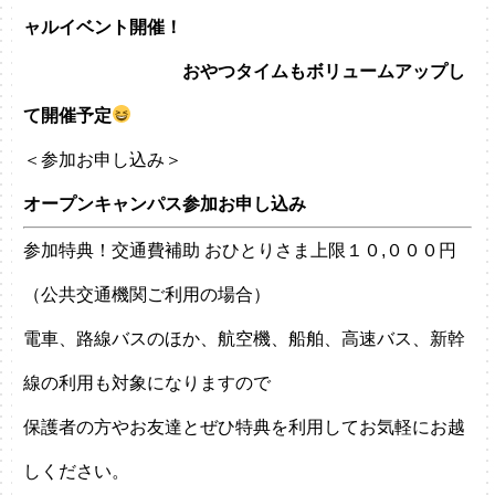
ャルイベント開催！
おやつタイムもボリュームアップし
て開催予定
＜参加お申し込み＞
オープンキャンパス参加お申し込み
参加特典！交通費補助 おひとりさま上限１０,０００円
（公共交通機関ご利用の場合）
電車、路線バスのほか、航空機、船舶、高速バス、新幹
線の利用も対象になりますので
保護者の方やお友達とぜひ特典を利用してお気軽にお越
しください。