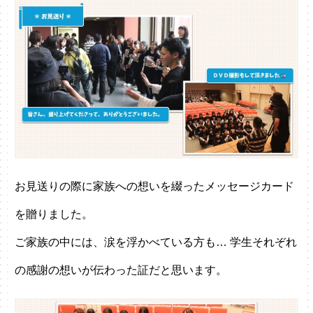
お見送りの際に家族への想いを綴ったメッセージカード
を贈りました。
ご家族の中には、涙を浮かべている方も… 学生それぞれ
の感謝の想いが伝わった証だと思います。