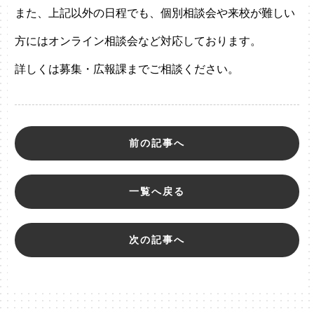
また、上記以外の日程でも、個別相談会や来校が難しい
方にはオンライン相談会など対応しております。
詳しくは募集・広報課までご相談ください。
前の記事へ
一覧へ戻る
次の記事へ