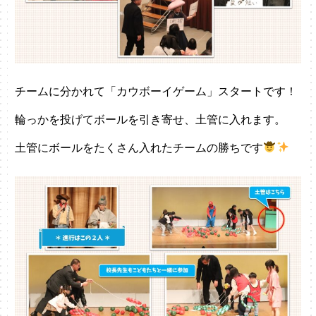
チームに分かれて「カウボーイゲーム」スタートです！
輪っかを投げてボールを引き寄せ、土管に入れます。
土管にボールをたくさん入れたチームの勝ちです