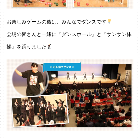
お楽しみゲームの後は、みんなでダンスです
会場の皆さんと一緒に『ダンスホール』と『サンサン体
操』を踊りました