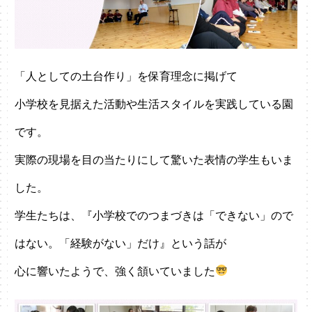
「人としての土台作り」を保育理念に掲げて
小学校を見据えた活動や生活スタイルを実践している園
です。
実際の現場を目の当たりにして驚いた表情の学生もいま
した。
学生たちは、『小学校でのつまづきは「できない」ので
はない。「経験がない」だけ』という話が
心に響いたようで、強く頷いていました