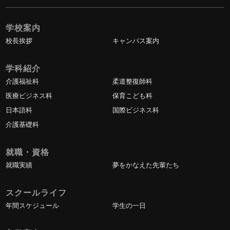
学校案内
校長挨拶
キャンパス案内
学科紹介
介護福祉科
柔道整復師科
医療ビジネス科
保育こども科
日本語科
国際ビジネス科
介護基礎科
就職・資格
就職実績
夢をかなえた先輩たち
スクールライフ
年間スケジュール
学生の一日