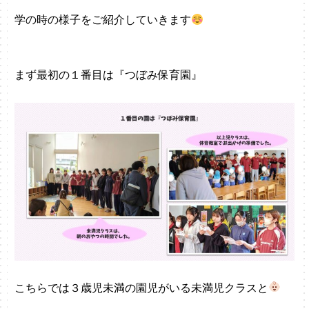
学の時の様子をご紹介していきます
まず最初の１番目は『つぼみ保育園』
こちらでは３歳児未満の園児がいる未満児クラスと