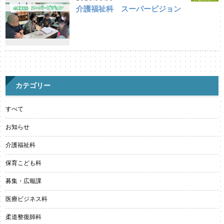
介護福祉科 スーパービジョン
カテゴリー
すべて
お知らせ
介護福祉科
保育こども科
募集・広報課
医療ビジネス科
柔道整復師科