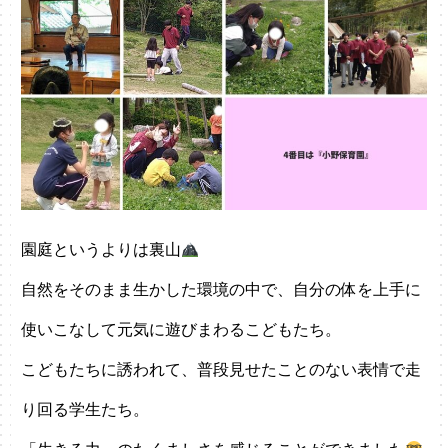
園庭というよりは裏山
自然をそのまま生かした環境の中で、自分の体を上手に
使いこなして元気に遊びまわるこどもたち。
こどもたちに誘われて、普段見せたことのない表情で走
り回る学生たち。