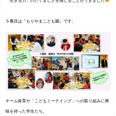
「生きる力」のたくましさを感じることができました
５番目は『もりやまこども園』です。
チーム保育や「こどもミーテイング」への取り組みに興
味を持った学生たち。