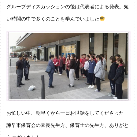
グループディスカッションの後は代表者による発表。短
い時間の中で多くのことを学んでいました
お忙しい中、朝早くから一日お世話をしてくださった
諫早市保育会の園長先生方、保育士の先生方、ありがと