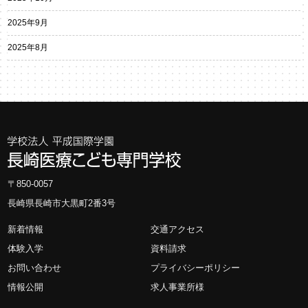
2025年9月
2025年8月
〒850-0057
長崎県長崎市大黒町2番3号
新着情報
交通アクセス
体験入学
資料請求
お問い合わせ
プライバシーポリシー
情報公開
求人事業所様