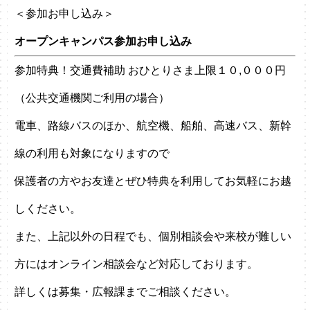
＜参加お申し込み＞
オープンキャンパス参加お申し込み
参加特典！交通費補助 おひとりさま上限１０,０００円
（公共交通機関ご利用の場合）
電車、路線バスのほか、航空機、船舶、高速バス、新幹
線の利用も対象になりますので
保護者の方やお友達とぜひ特典を利用してお気軽にお越
しください。
また、上記以外の日程でも、個別相談会や来校が難しい
方にはオンライン相談会など対応しております。
詳しくは募集・広報課までご相談ください。