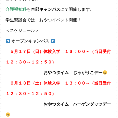
介護福祉科
も
本部キャンパス
にて開催します。
学生懇談会では、おやつイベント開催！
＜スケジュール＞
オープンキャンパス
５月１７日（日）体験入学 １３：００～（当日受付
１２：３０～１２：５０）
おやつタイム じゃがりこデー
６月１３日（土）体験入学 １３：００～（当日受付
１２：３０～１２：５０）
おやつタイム ハーゲンダッツデー