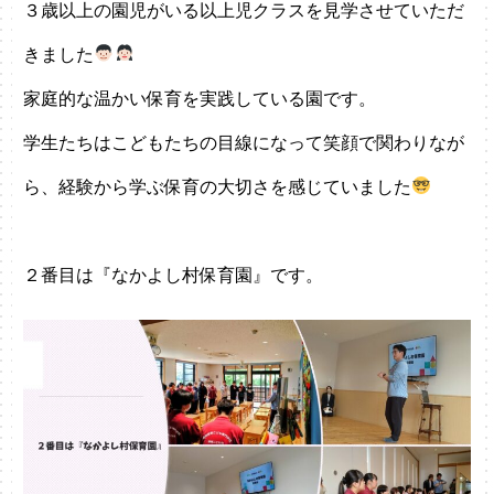
３歳以上の園児がいる以上児クラスを見学させていただ
きました
家庭的な温かい保育を実践している園です。
学生たちはこどもたちの目線になって笑顔で関わりなが
ら、経験から学ぶ保育の大切さを感じていました
２番目は『なかよし村保育園』です。