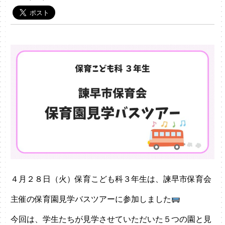
４月２８日（火）保育こども科３年生は、諫早市保育会
主催の保育園見学バスツアーに参加しました
今回は、学生たちが見学させていただいた５つの園と見