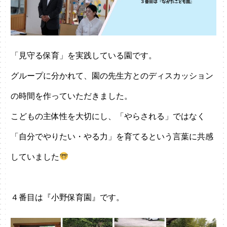
「見守る保育」を実践している園です。
グループに分かれて、園の先生方とのディスカッション
の時間を作っていただきました。
こどもの主体性を大切にし、「やらされる」ではなく
「自分でやりたい・やる力」を育てるという言葉に共感
していました
４番目は『小野保育園』です。