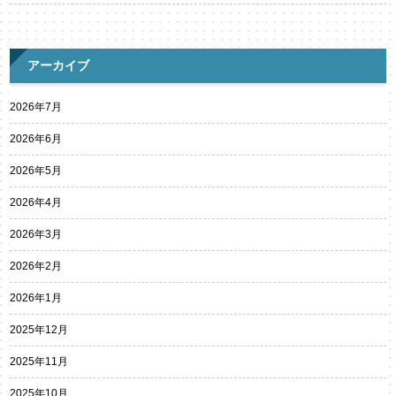
アーカイブ
2026年7月
2026年6月
2026年5月
2026年4月
2026年3月
2026年2月
2026年1月
2025年12月
2025年11月
2025年10月