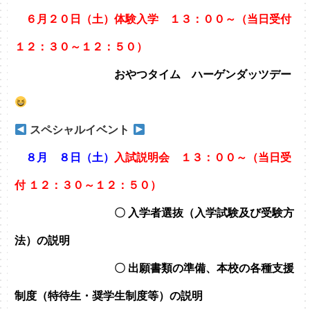
６月２０日（土）体験入学 １３：００～（当日受付
１２：３０～１２：５０）
おやつタイム ハーゲンダッツデー
スペシャルイベント
８月 ８日（土）
入試説明会 １３：００～（当日受
付 １２：３０～１２：５０）
〇 入学者選抜（入学試験及び受験方
法）の説明
〇 出願書類の準備、本校の各種支援
制度（特待生・奨学生制度等）の説明