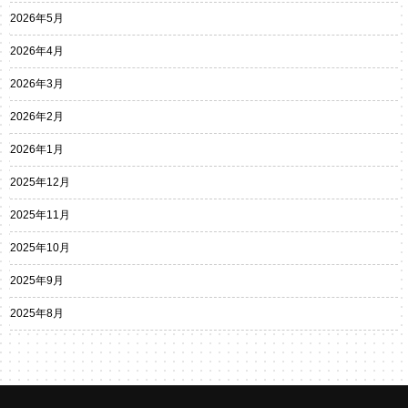
2026年5月
2026年4月
2026年3月
2026年2月
2026年1月
2025年12月
2025年11月
2025年10月
2025年9月
2025年8月