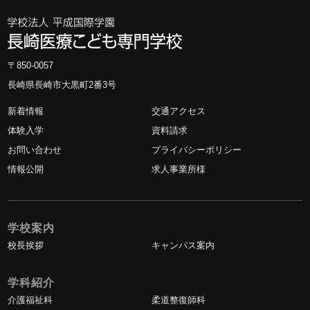
〒850-0057
長崎県長崎市大黒町2番3号
新着情報
交通アクセス
体験入学
資料請求
お問い合わせ
プライバシーポリシー
情報公開
求人事業所様
学校案内
校長挨拶
キャンパス案内
学科紹介
介護福祉科
柔道整復師科