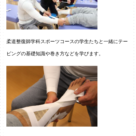
柔道整復師学科スポーツコースの学生たちと一緒にテー
ピングの基礎知識や巻き方などを学びます。