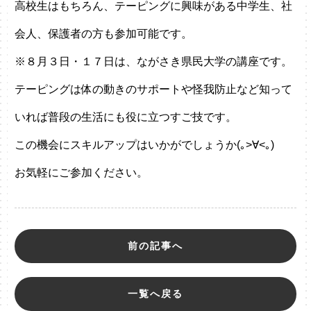
高校生はもちろん、テーピングに興味がある中学生、社
会人、保護者の方も参加可能です。
※８月３日・１７日は、ながさき県民大学の講座です。
テーピングは体の動きのサポートや怪我防止など知って
いれば普段の生活にも役に立つすご技です。
この機会にスキルアップはいかがでしょうか(｡>∀<｡)
お気軽にご参加ください。
前の記事へ
一覧へ戻る