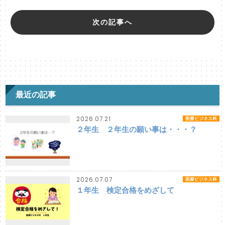
次の記事へ
最近の記事
2026.07.21
医療ビジネス科
２年生 ２年生の願い事は・・・？
2026.07.07
医療ビジネス科
１年生 検定合格をめざして