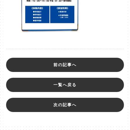
前の記事へ
一覧へ戻る
次の記事へ