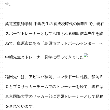
す。
柔道整復師学科 中嶋先生の養成校時代の同期生で、現在
スポーツトレーナーとして活躍される稲田信幸先生を訪
ねて、島原市にある「島原市フットボールセンター」へ
中嶋先生とトレーナー見学に行ってきました
稲田先生は、アビスパ福岡、コンサドーレ札幌、静岡Ｆ
Ｃとプロサッカーチームでのトレーナーを経て、現在は
東京国際大学のサッカー部に専属トレーナーとして勤務
をされています。