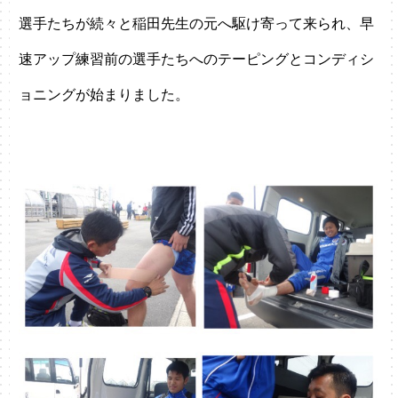
選手たちが続々と稲田先生の元へ駆け寄って来られ、早
速アップ練習前の選手たちへのテーピングとコンディシ
ョニングが始まりました。