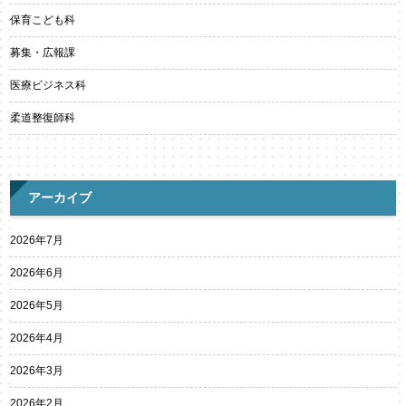
保育こども科
募集・広報課
医療ビジネス科
柔道整復師科
アーカイブ
2026年7月
2026年6月
2026年5月
2026年4月
2026年3月
2026年2月