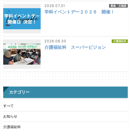
2026.07.01
募集・広報課
学科イベントデー２０２６ 開催！
2026.06.30
介護福祉科
介護福祉科 スーパービジョン
カテゴリー
すべて
お知らせ
介護福祉科