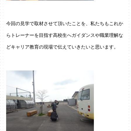
今回の見学で取材させて頂いたことを、私たちもこれか
らトレーナーを目指す高校生へガイダンスや職業理解な
どキャリア教育の現場で伝えていきたいと思います。