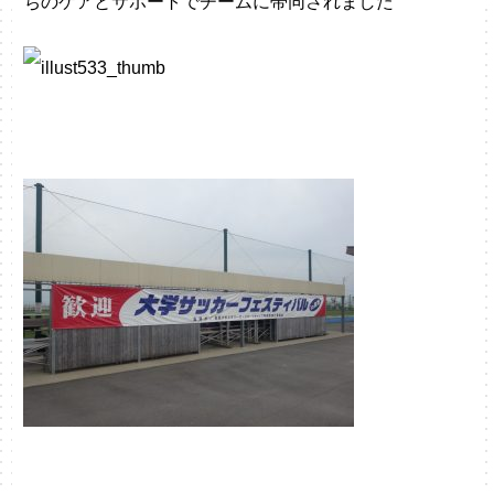
ちのケアとサポートでチームに帯同されました