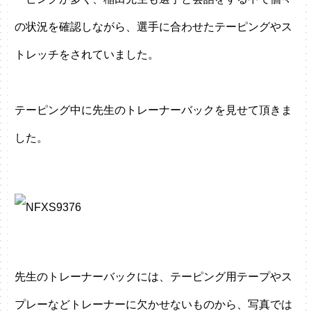
の状況を確認しながら、選手に合わせたテーピングやス
トレッチをされていました。
テーピング中に先生のトレーナーバックを見せて頂きま
した。
先生のトレーナーバックには、テーピング用テープやス
プレーなどトレーナーに欠かせないものから、写真では