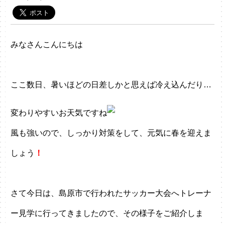
みなさんこんにちは
ここ数日、暑いほどの日差しかと思えば冷え込んだり…
変わりやすいお天気ですね
風も強いので、しっかり対策をして、元気に春を迎えま
しょう
！
さて今日は、島原市で行われたサッカー大会へトレーナ
ー見学に行ってきましたので、その様子をご紹介しま