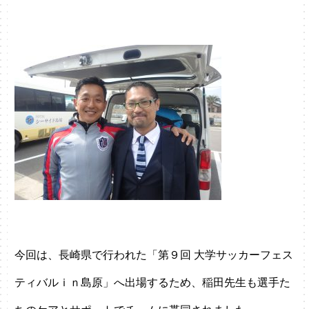
今回は、長崎県で行われた「第９回 大学サッカーフェス
ティバルｉｎ島原」へ出場するため、稲田先生も選手た