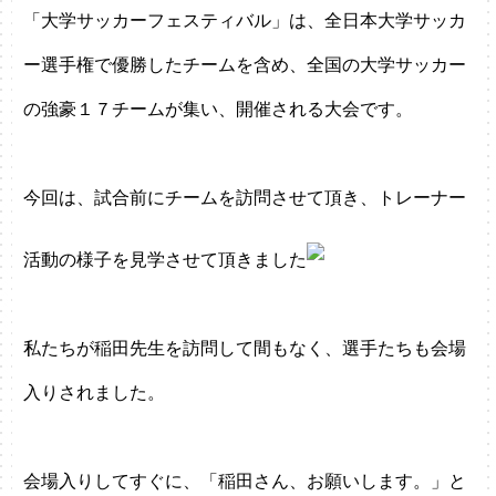
「大学サッカーフェスティバル」は、全日本大学サッカ
ー選手権で優勝したチームを含め、全国の大学サッカー
の強豪１７チームが集い、開催される大会です。
今回は、試合前にチームを訪問させて頂き、トレーナー
活動の様子を見学させて頂きました
私たちが稲田先生を訪問して間もなく、選手たちも会場
入りされました。
会場入りしてすぐに、「稲田さん、お願いします。」と