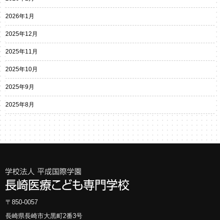
2026年1月
2025年12月
2025年11月
2025年10月
2025年9月
2025年8月
〒850-0057
長崎県長崎市大黒町2番3号