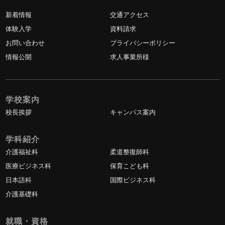
新着情報
交通アクセス
体験入学
資料請求
お問い合わせ
プライバシーポリシー
情報公開
求人事業所様
学校案内
校長挨拶
キャンパス案内
学科紹介
介護福祉科
柔道整復師科
医療ビジネス科
保育こども科
日本語科
国際ビジネス科
介護基礎科
就職・資格