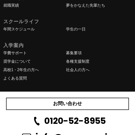
就職実績
夢をかなえた先輩たち
スクールライフ
年間スケジュール
学生の一日
入学案内
学費サポート
募集要項
奨学金について
各種支援制度
高校1・2年生の方へ
社会人の方へ
よくある質問
お問い合わせ
0120-52-8955