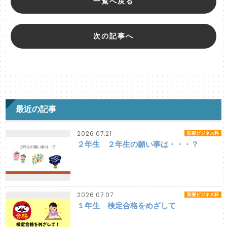
一覧へ戻る
次の記事へ
最近の記事
2026.07.21
医療ビジネス科
２年生 ２年生の願い事は・・・？
2026.07.07
医療ビジネス科
１年生 検定合格をめざして