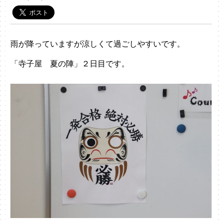
雨が降っていますが涼しくて過ごしやすいです。
「寺子屋 夏の陣」２日目です。