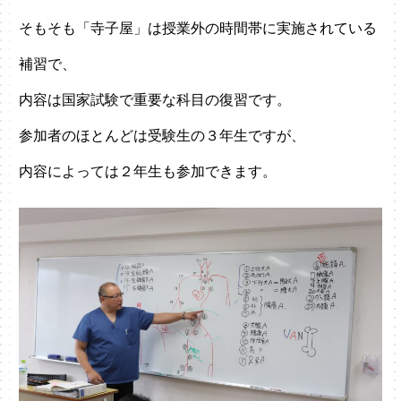
そもそも「寺子屋」は授業外の時間帯に実施されている
補習で、
内容は国家試験で重要な科目の復習です。
参加者のほとんどは受験生の３年生ですが、
内容によっては２年生も参加できます。