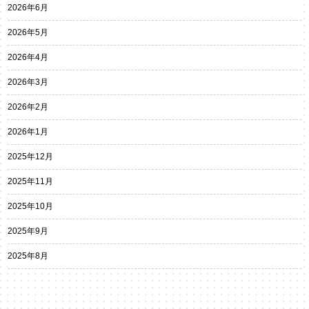
2026年6月
2026年5月
2026年4月
2026年3月
2026年2月
2026年1月
2025年12月
2025年11月
2025年10月
2025年9月
2025年8月