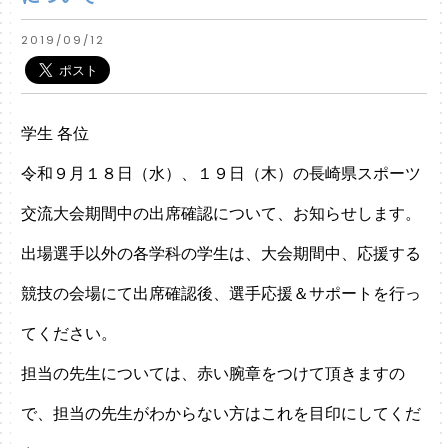
2019/09/12
学生 各位
令和９月１８日（水）、１９日（木）の長崎県スポーツ
交流大会期間中の出席確認について、お知らせします。
出場選手以外の各学科の学生は、大会期間中、応援する
競技の会場にて出席確認後、選手応援＆サポートを行っ
てください。
担当の先生については、赤い腕章をつけて頂きますの
で、担当の先生がわからない方はこれを目印にしてくだ