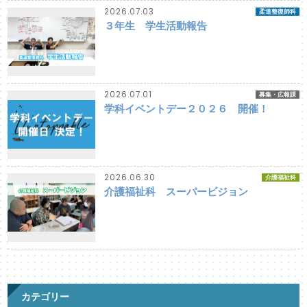
2026.07.03
柔道整復師科
３年生 学生活動報告
2026.07.01
募集・広報課
学科イベントデー２０２６ 開催！
2026.06.30
介護福祉科
介護福祉科 スーパービジョン
カテゴリー