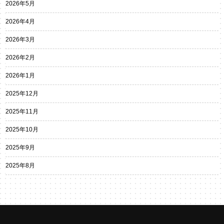
2026年5月
2026年4月
2026年3月
2026年2月
2026年1月
2025年12月
2025年11月
2025年10月
2025年9月
2025年8月