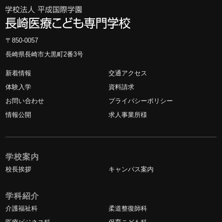
〒850-0057
長崎県長崎市大黒町2番3号
新着情報
交通アクセス
体験入学
資料請求
お問い合わせ
プライバシーポリシー
情報公開
求人事業所様
学校案内
校長挨拶
キャンパス案内
学科紹介
介護福祉科
柔道整復師科