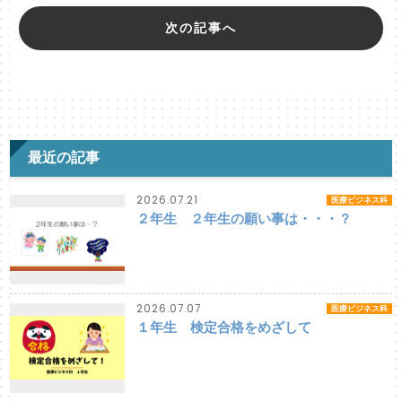
次の記事へ
最近の記事
2026.07.21
医療ビジネス科
２年生 ２年生の願い事は・・・？
2026.07.07
医療ビジネス科
１年生 検定合格をめざして