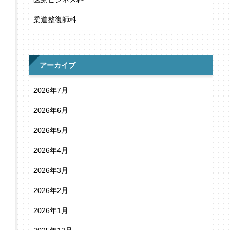
柔道整復師科
アーカイブ
2026年7月
2026年6月
2026年5月
2026年4月
2026年3月
2026年2月
2026年1月