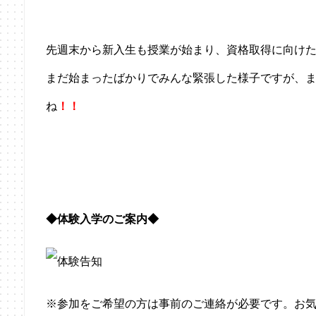
先週末から新入生も授業が始まり、資格取得に向けた
まだ始まったばかりでみんな緊張した様子ですが、
ね
！！
◆体験入学のご案内◆
※参加をご希望の方は事前のご連絡が必要です。お