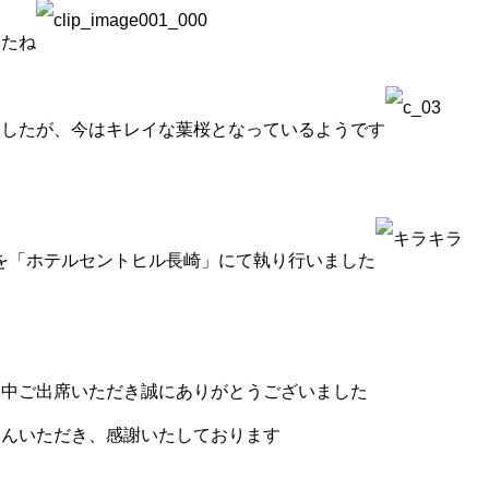
したね
ましたが、今はキレイな葉桜となっているようです
式”を「ホテルセントヒル長崎」にて執り行いました
い中ご出席いただき誠にありがとうございました
さんいただき、感謝いたしております