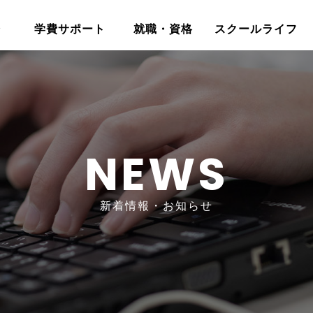
介
学費サポート
就職・資格
スクールライフ
NEWS
新着情報・お知らせ