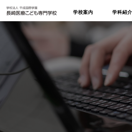
学校案内
学科紹