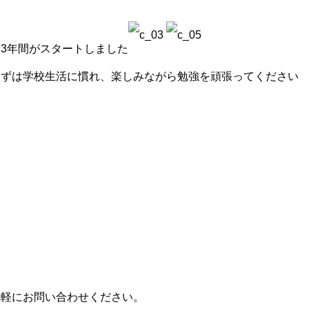
3年間がスタートしました
まずは学校生活に慣れ、楽しみながら勉強を頑張ってください
気軽にお問い合わせください。