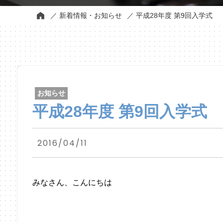
新着情報・お知らせ
平成28年度 第9回入学式
お知らせ
平成28年度 第9回入学式
2016/04/11
みなさん、こんにちは