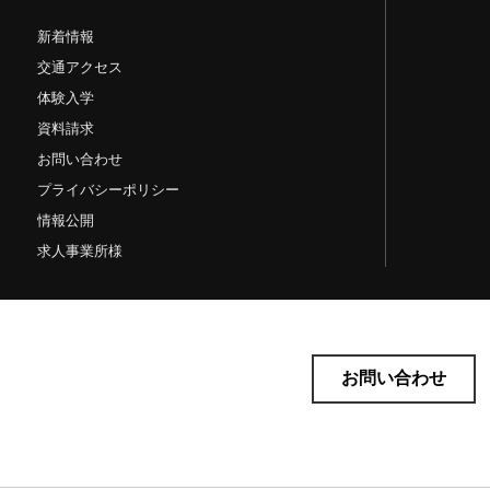
新着情報
交通アクセス
体験入学
資料請求
お問い合わせ
プライバシーポリシー
情報公開
求人事業所様
お問い合わせ