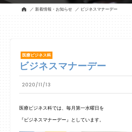
新着情報・お知らせ
ビジネスマナーデー
医療ビジネス科
ビジネスマナーデー
2020/11/13
医療ビジネス科では、毎月第一水曜日を
『ビジネスマナーデー』としています。