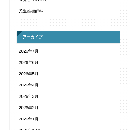
柔道整復師科
アーカイブ
2026年7月
2026年6月
2026年5月
2026年4月
2026年3月
2026年2月
2026年1月