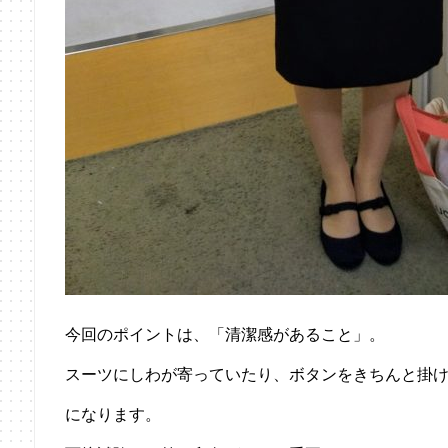
今回のポイントは、「清潔感があること」。
スーツにしわが寄っていたり、ボタンをきちんと掛
になります。