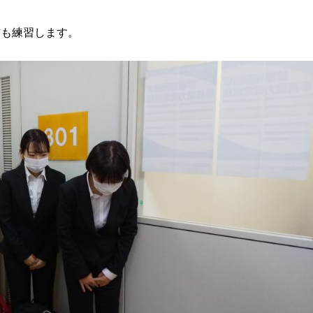
方も練習します。