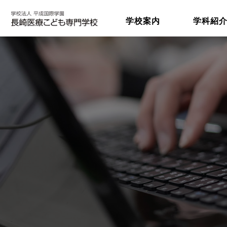
学校案内
学科紹