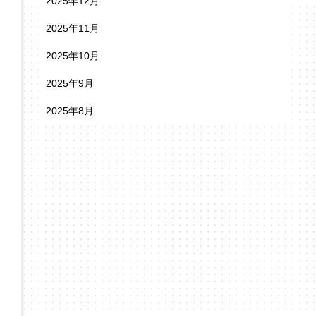
2025年12月
2025年11月
2025年10月
2025年9月
2025年8月