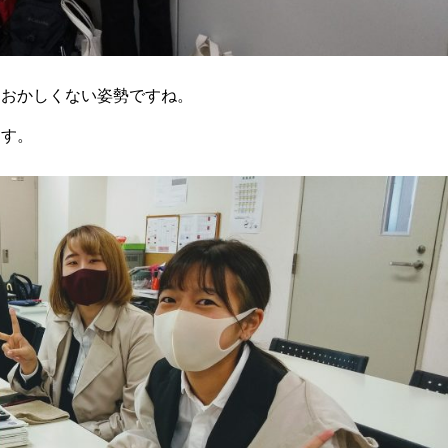
もおかしくない姿勢ですね。
ます。