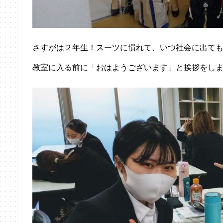
さすがは２年生！スーツに慣れて、いつ社会に出て
教室に入る前に「おはようございます」と挨拶をし