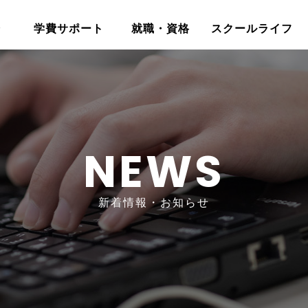
介
学費サポート
就職・資格
スクールライフ
NEWS
新着情報・お知らせ