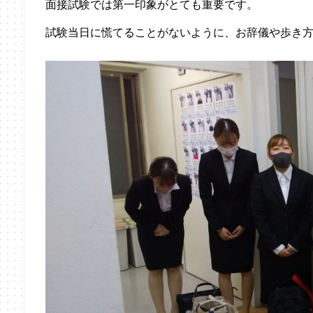
面接試験では第一印象がとても重要です。
試験当日に慌てることがないように、お辞儀や歩き