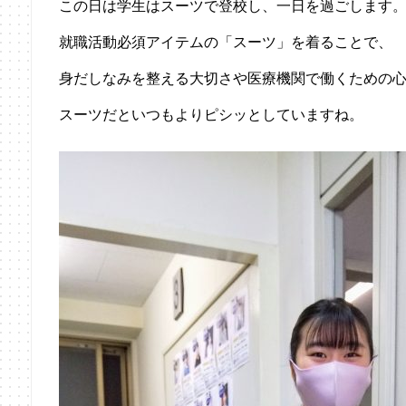
この日は学生はスーツで登校し、一日を過ごします
就職活動必須アイテムの「スーツ」を着ることで、
身だしなみを整える大切さや医療機関で働くための
スーツだといつもよりピシッとしていますね。