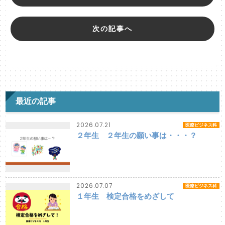
次の記事へ
最近の記事
2026.07.21
医療ビジネス科
２年生 ２年生の願い事は・・・？
2026.07.07
医療ビジネス科
１年生 検定合格をめざして