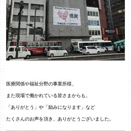
医療関係や福祉分野の事業所様、
また現場で働かれている皆さまからも、
「ありがとう」や「励みになります」など
たくさんのお声を頂き、ありがとうございました。