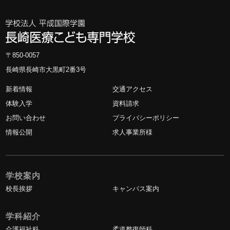
〒850-0057
長崎県長崎市大黒町2番3号
新着情報
交通アクセス
体験入学
資料請求
お問い合わせ
プライバシーポリシー
情報公開
求人事業所様
学校案内
校長挨拶
キャンパス案内
学科紹介
介護福祉科
柔道整復師科