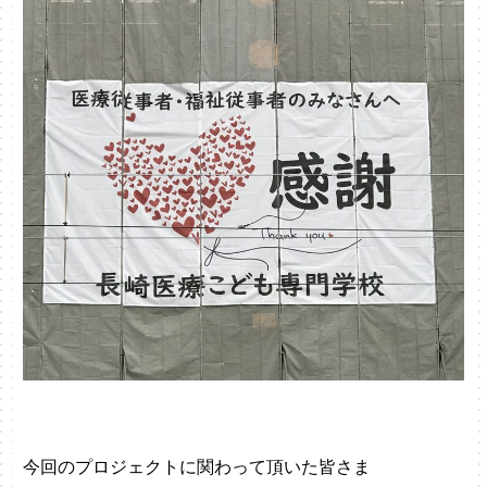
今回のプロジェクトに関わって頂いた皆さま