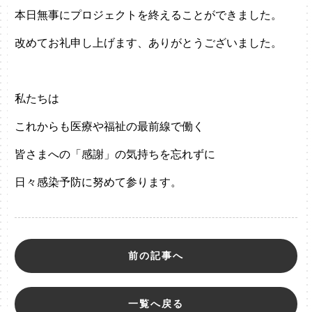
本日無事にプロジェクトを終えることができました。
改めてお礼申し上げます、ありがとうございました。
私たちは
これからも医療や福祉の最前線で働く
皆さまへの「感謝」の気持ちを忘れずに
日々感染予防に努めて参ります。
前の記事へ
一覧へ戻る