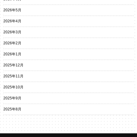
2026年5月
2026年4月
2026年3月
2026年2月
2026年1月
2025年12月
2025年11月
2025年10月
2025年9月
2025年8月