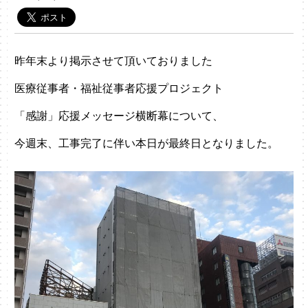
昨年末より掲示させて頂いておりました
医療従事者・福祉従事者応援プロジェクト
「感謝」応援メッセージ横断幕について、
今週末、工事完了に伴い本日が最終日となりました。