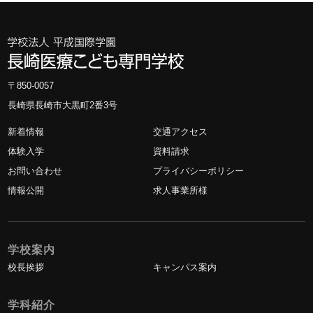
〒850-0057
長崎県長崎市大黒町2番3号
新着情報
交通アクセス
体験入学
資料請求
お問い合わせ
プライバシーポリシー
情報公開
求人事業所様
学校案内
校長挨拶
キャンパス案内
学科紹介