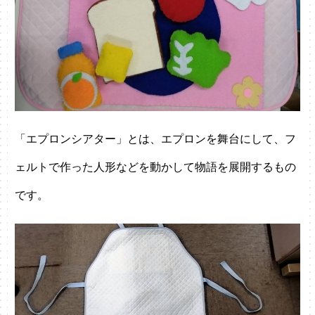
「エプロンシアター」とは、エプロンを舞台にして、フ
ェルトで作った人形などを動かして物語を展開するもの
です。