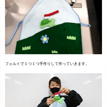
フェルトで１つ１つ手作りして作っていきます。