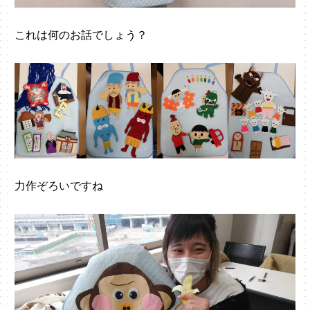
これは何のお話でしょう？
力作ぞろいですね