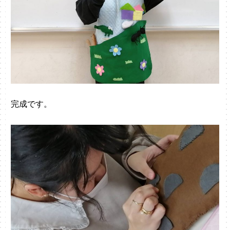
完成です。