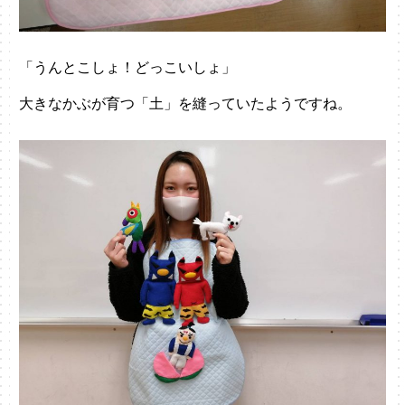
「うんとこしょ！どっこいしょ」
大きなかぶが育つ「土」を縫っていたようですね。