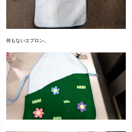
何もないエプロン。