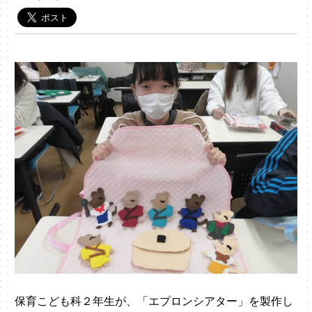
保育こども科２年生が、「エプロンシアター」を製作し