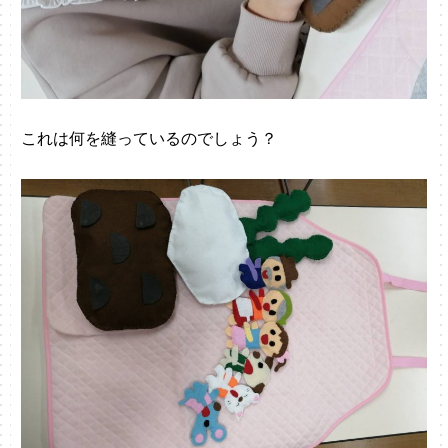
これは何を縫っているのでしょう？