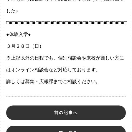
した♪
□■□■□■□■□■□■□■□■□■□■□■□■□■□■□■□■□■□■□■□■□
●体験入学●
３月２８日（日）
※上記以外の日程でも、個別相談会や来校が難しい方に
はオンライン相談会など対応しております。
詳しくは募集・広報課までご相談ください。
前の記事へ