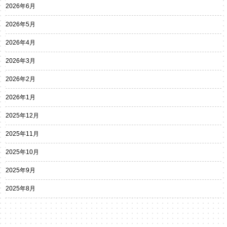
2026年6月
2026年5月
2026年4月
2026年3月
2026年2月
2026年1月
2025年12月
2025年11月
2025年10月
2025年9月
2025年8月