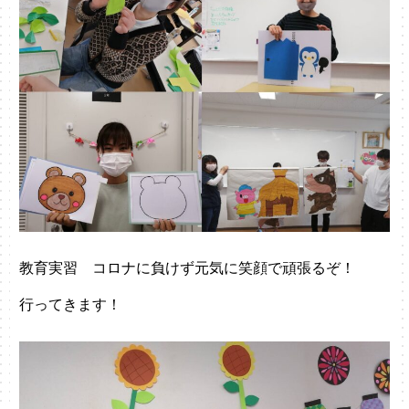
教育実習 コロナに負けず元気に笑顔で頑張るぞ！
行ってきます！