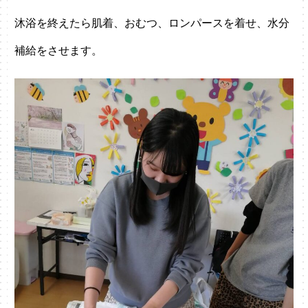
沐浴を終えたら肌着、おむつ、ロンパースを着せ、水分
補給をさせます。