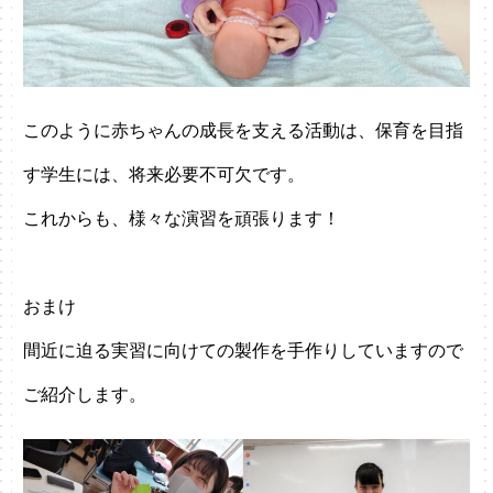
このように赤ちゃんの成長を支える活動は、保育を目指
す学生には、将来必要不可欠です。
これからも、様々な演習を頑張ります！
おまけ
間近に迫る実習に向けての製作を手作りしていますので
ご紹介します。