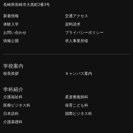
長崎県長崎市大黒町2番3号
新着情報
交通アクセス
体験入学
資料請求
お問い合わせ
プライバシーポリシー
情報公開
求人事業所様
学校案内
校長挨拶
キャンパス案内
学科紹介
介護福祉科
柔道整復師科
医療ビジネス科
保育こども科
日本語科
国際ビジネス科
介護基礎科