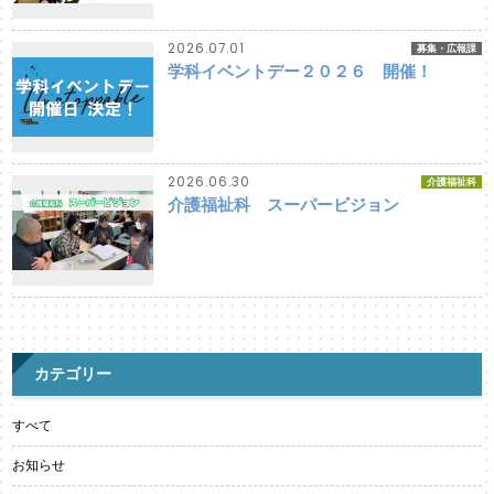
2026.07.01
募集・広報課
学科イベントデー２０２６ 開催！
2026.06.30
介護福祉科
介護福祉科 スーパービジョン
カテゴリー
すべて
お知らせ