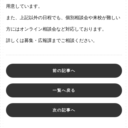
用意しています。
また、上記以外の日程でも、個別相談会や来校が難しい
方にはオンライン相談会など対応しております。
詳しくは募集・広報課までご相談ください。
前の記事へ
一覧へ戻る
次の記事へ