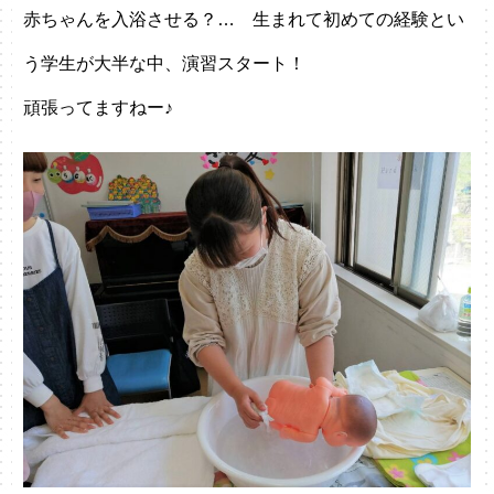
赤ちゃんを入浴させる？… 生まれて初めての経験とい
う学生が大半な中、演習スタート！
頑張ってますねー♪