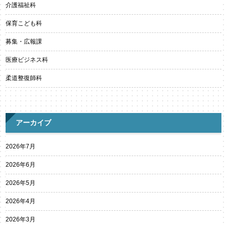
介護福祉科
保育こども科
募集・広報課
医療ビジネス科
柔道整復師科
アーカイブ
2026年7月
2026年6月
2026年5月
2026年4月
2026年3月