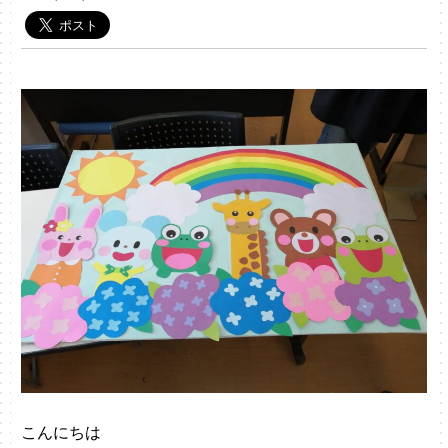
こんにちは