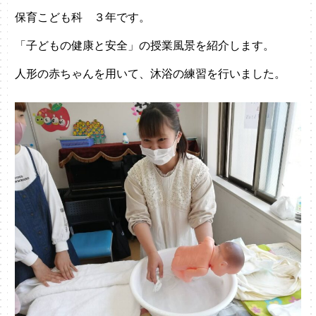
保育こども科 ３年です。
「子どもの健康と安全」の授業風景を紹介します。
人形の赤ちゃんを用いて、沐浴の練習を行いました。