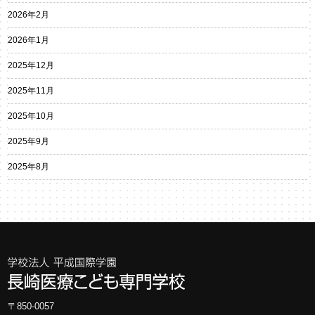
2026年2月
2026年1月
2025年12月
2025年11月
2025年10月
2025年9月
2025年8月
〒850-0057