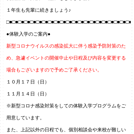
１年生も先輩に続きましょう♪
□■□■□■□■□■□■□■□■□■□■□■□■□■□■□■□■□■□■□■□■□■
●体験入学のご案内●
新型コロナウイルスの感染拡大に伴う感染予防対策のた
め、急遽イベントの開催中止や日程及び内容を変更する
場合もございますので予めご了承ください。
１０月１７日（日）
１１月１４日（日）
※新型コロナ感染対策をしての体験入学プログラムをご
用意しています。
また、上記以外の日程でも、個別相談会や来校が難しい