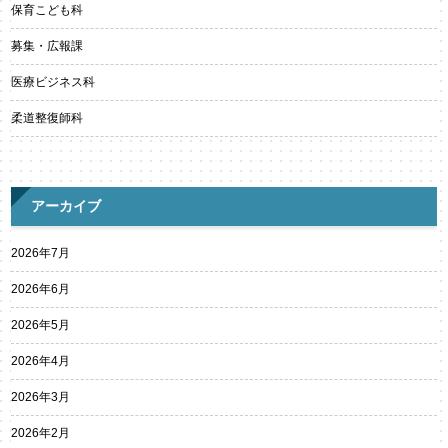
保育こども科
募集・広報課
医療ビジネス科
柔道整復師科
アーカイブ
2026年7月
2026年6月
2026年5月
2026年4月
2026年3月
2026年2月