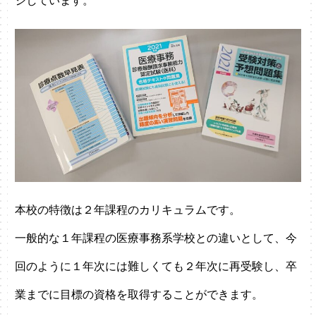
ジしています。
本校の特徴は２年課程のカリキュラムです。
一般的な１年課程の医療事務系学校との違いとして、今
回のように１年次には難しくても２年次に再受験し、卒
業までに目標の資格を取得することができます。