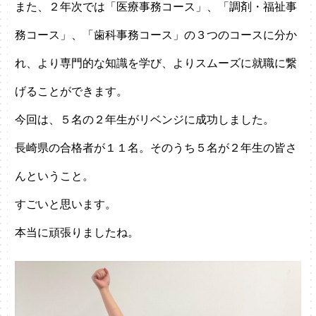
また、２年次では「医療事務コース」、「調剤・福祉事
務コース」、「歯科事務コース」の３つのコースに分か
れ、より専門的な知識を学び、よりスムーズに就職に繋
げることができます。
今回は、５名の２年生がリベンジに成功しました。
長崎県の合格者が１１名。そのうち５名が２年生の皆さ
んということ。
すごいと思います。
本当に頑張りましたね。