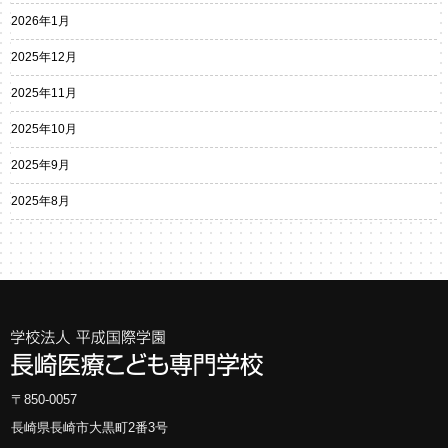
2026年1月
2025年12月
2025年11月
2025年10月
2025年9月
2025年8月
〒850-0057
長崎県長崎市大黒町2番3号