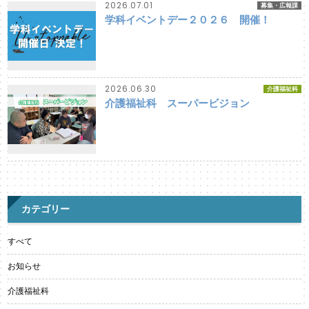
2026.07.01
募集・広報課
学科イベントデー２０２６ 開催！
2026.06.30
介護福祉科
介護福祉科 スーパービジョン
カテゴリー
すべて
お知らせ
介護福祉科