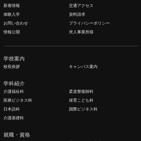
新着情報
交通アクセス
体験入学
資料請求
お問い合わせ
プライバシーポリシー
情報公開
求人事業所様
学校案内
校長挨拶
キャンパス案内
学科紹介
介護福祉科
柔道整復師科
医療ビジネス科
保育こども科
日本語科
国際ビジネス科
介護基礎科
就職・資格