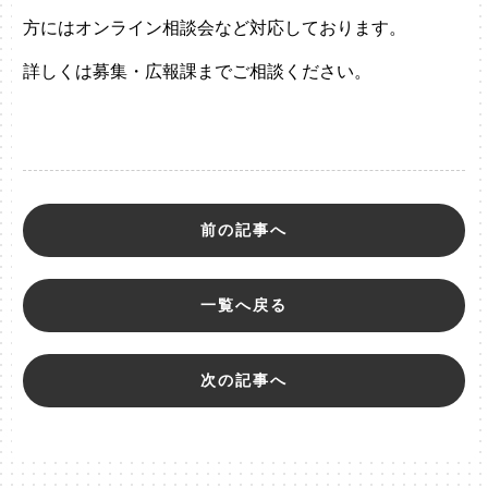
方にはオンライン相談会など対応しております。
詳しくは募集・広報課までご相談ください。
前の記事へ
一覧へ戻る
次の記事へ