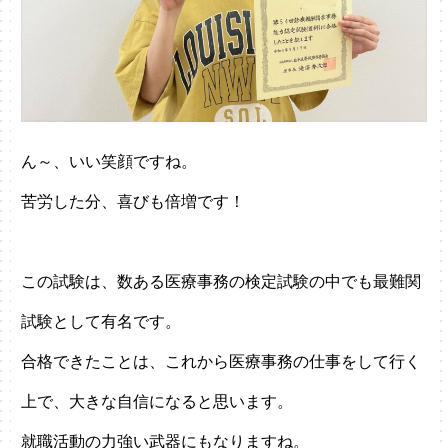
ん～、いい笑顔ですね。
苦労した分、喜びも倍増です！
この試験は、数ある医療事務の検定試験の中でも最難関
試験として有名です。
合格できたことは、これから医療事務の仕事をして行く
上で、大きな自信になると思います。
就職活動の力強い武器にもなりますね。