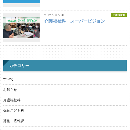
2026.06.30
介護福祉科
介護福祉科 スーパービジョン
カテゴリー
すべて
お知らせ
介護福祉科
保育こども科
募集・広報課