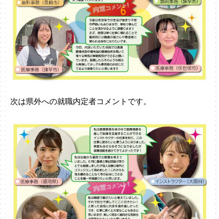
次は県外への就職内定者コメントです。