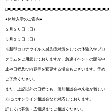
□■□■□■□■□■□■□■□■□■□■□■□■□■□■□■□■□■□■□■□■□■
●体験入学のご案内●
２月２０日（日）
３月１３日（日）
※新型コロナウイルス感染症対策をしての体験入学プロ
グラムをご用意しておりますが、急遽イベントの開催中
止や日程及び内容等を変更する場合もございます。予め
ご了承ください。
また、上記以外の日程でも、個別相談会や来校が難しい
方にはオンライン相談会など対応しております。
詳しくは募集・広報課までご相談ください。