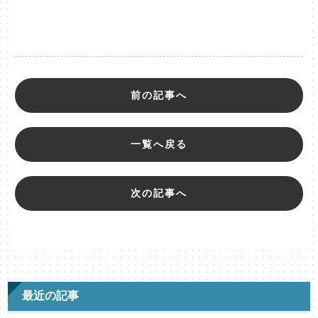
前の記事へ
一覧へ戻る
次の記事へ
最近の記事