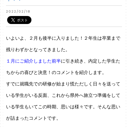
2022/02/18
いよいよ、２月も後半に入りました！２年生は卒業まで
残りわずかとなってきました。
１月にご紹介しました前半
に引き続き、内定した学生た
ちからの喜びと決意！のコメントを紹介します。
すでに就職先での研修が始まり慌ただしく日々を送って
いる学生がいる反面、これから県外へ旅立つ準備をして
いる学生もいてこの時期、思いは様々です。そんな思い
が詰まったコメントです。