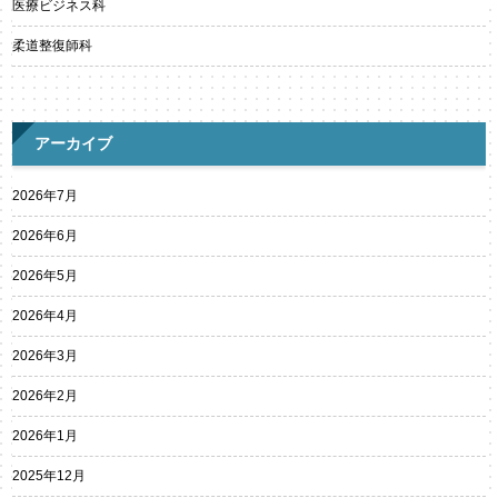
医療ビジネス科
柔道整復師科
アーカイブ
2026年7月
2026年6月
2026年5月
2026年4月
2026年3月
2026年2月
2026年1月
2025年12月