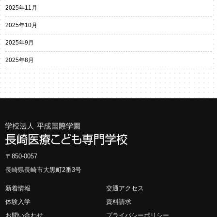
2025年11月
2025年10月
2025年9月
2025年8月
〒850-0057
長崎県長崎市大黒町2番3号
新着情報
交通アクセス
体験入学
資料請求
お問い合わせ
プライバシーポリシー