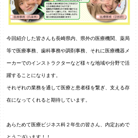
今回紹介した皆さんも長崎県内、県外の医療機関、薬局
等で医療事務、歯科事務や調剤事務、それに医療機器メ
ーカーでのインストラクターなど様々な地域や分野で活
躍することになります。
それぞれの業務を通して医療と患者様を繋ぎ、支える存
在になってくれると期待しています。
あらためて医療ビジネス科２年生の皆さん、内定おめで
とうございます！！