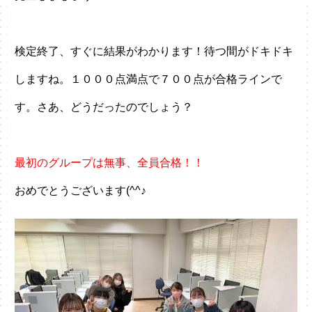
検定終了、すぐに結果がわかります！待つ間がドキドキ
しますね。１０００点満点で７００点が合格ラインで
す。さあ、どうだったのでしょう？
最初のグループは無事、全員合格！！
おめでとうございます(^^♪