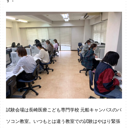
す！
試験会場は長崎医療こども専門学校 元船キャンパスのパ
ソコン教室。いつもとは違う教室での試験はやはり緊張