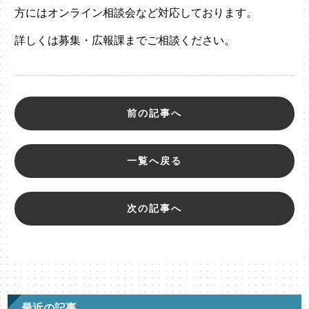
方にはオンライン相談会など対応しております。
詳しくは募集・広報課までご相談ください。
前の記事へ
一覧へ戻る
次の記事へ
最近の記事