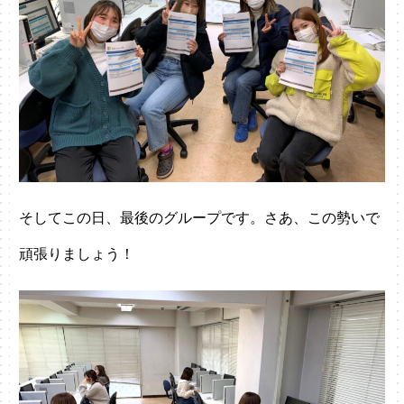
そしてこの日、最後のグループです。さあ、この勢いで
頑張りましょう！