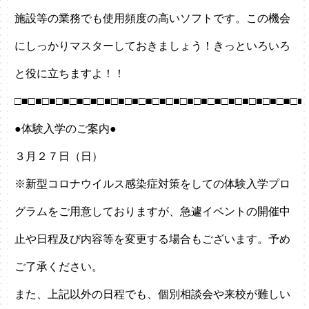
施設等の業務でも使用頻度の高いソフトです。この機会
にしっかりマスターしておきましょう！きっといろいろ
と役に立ちますよ！！
□■□■□■□■□■□■□■□■□■□■□■□■□■□■□■□■□■□■□■□■□■
●体験入学のご案内●
３月２７日（日）
※新型コロナウイルス感染症対策をしての体験入学プロ
グラムをご用意しておりますが、急遽イベントの開催中
止や日程及び内容等を変更する場合もございます。予め
ご了承ください。
また、上記以外の日程でも、個別相談会や来校が難しい