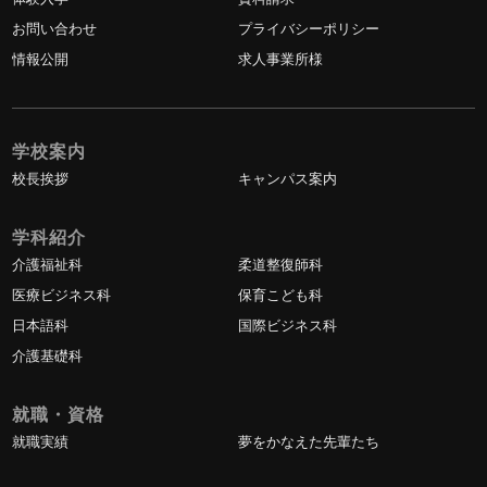
お問い合わせ
プライバシーポリシー
情報公開
求人事業所様
学校案内
校長挨拶
キャンパス案内
学科紹介
介護福祉科
柔道整復師科
医療ビジネス科
保育こども科
日本語科
国際ビジネス科
介護基礎科
就職・資格
就職実績
夢をかなえた先輩たち