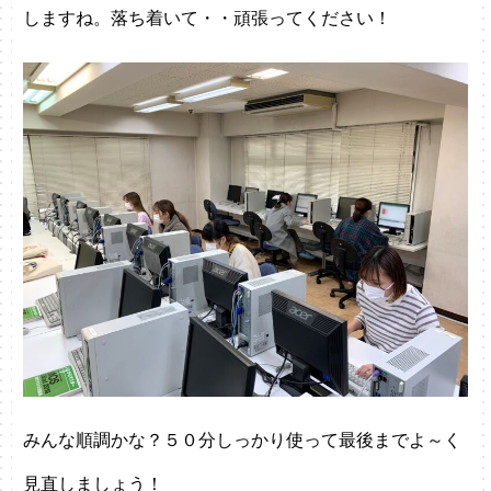
しますね。落ち着いて・・頑張ってください！
みんな順調かな？５０分しっかり使って最後までよ～く
見直しましょう！