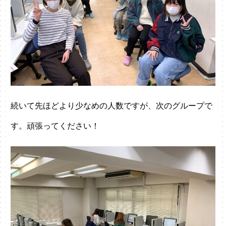
続いて先ほどより少なめの人数ですが、次のグループで
す。頑張ってください！