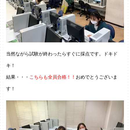
当然ながら試験が終わったらすぐに採点です。ドキド
キ！
結果・・・
こちらも全員合格！！
おめでとうございま
す！