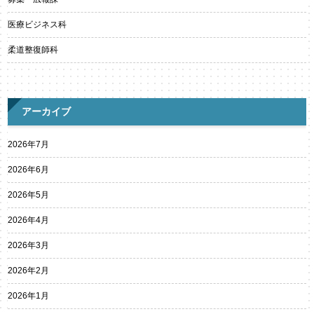
医療ビジネス科
柔道整復師科
アーカイブ
2026年7月
2026年6月
2026年5月
2026年4月
2026年3月
2026年2月
2026年1月