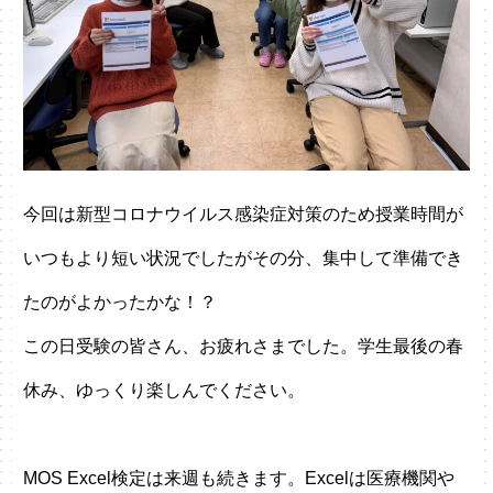
今回は新型コロナウイルス感染症対策のため授業時間が
いつもより短い状況でしたがその分、集中して準備でき
たのがよかったかな！？
この日受験の皆さん、お疲れさまでした。学生最後の春
休み、ゆっくり楽しんでください。
MOS Excel検定は来週も続きます。Excelは医療機関や