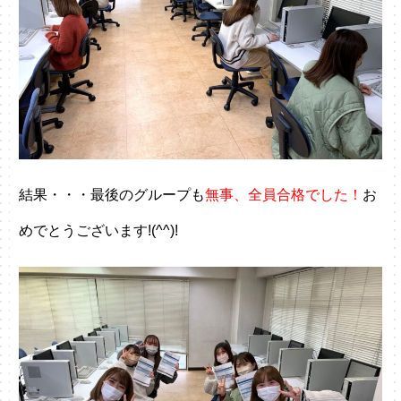
結果・・・最後のグループも
無事、全員合格でした！
お
めでとうございます!(^^)!