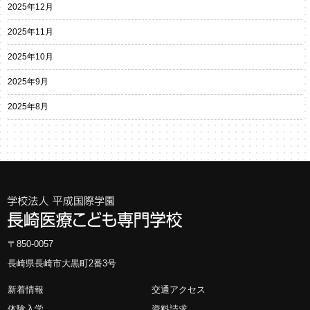
2025年12月
2025年11月
2025年10月
2025年9月
2025年8月
〒850-0057
長崎県長崎市大黒町2番3号
新着情報
交通アクセス
体験入学
資料請求