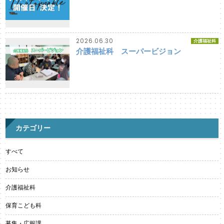
2026.06.30
介護福祉科
介護福祉科 スーパービジョン
カテゴリー
すべて
お知らせ
介護福祉科
保育こども科
募集・広報課