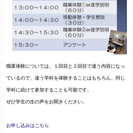
職業体験については、１回目と２回目で違う内容になっ
ているので、違う学科を体験することはもちろん、同じ
学科に続けて参加することも可能です。
ぜひ学生の生の声をお聞きください。
お申し込みはこちら