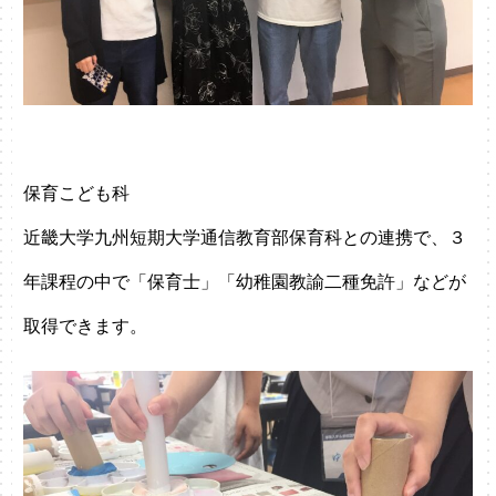
保育こども科
近畿大学九州短期大学通信教育部保育科との連携で、３
年課程の中で「保育士」「幼稚園教諭二種免許」などが
取得できます。