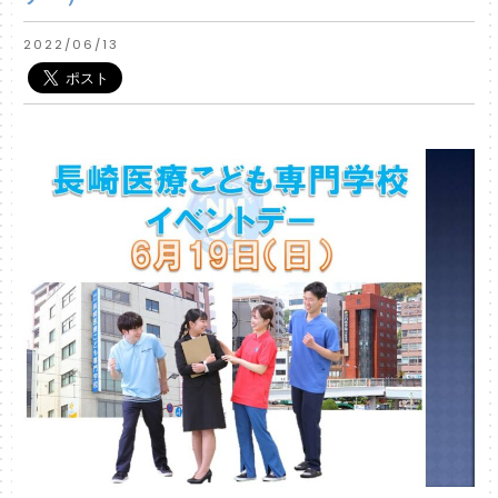
2022/06/13