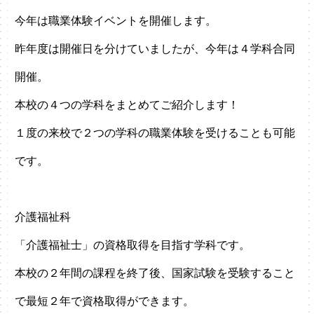
今年は職業体験イベントを開催します。
昨年度は開催日を分けていましたが、今年は４学科合同
開催。
本校の４つの学科をまとめてご紹介します！
１度の来校で２つの学科の職業体験を受けることも可能
です。
介護福祉科
「介護福祉士」の資格取得を目指す学科です。
本校の２年間の課程を終了後、国家試験を受験すること
で最短２年で資格取得ができます。