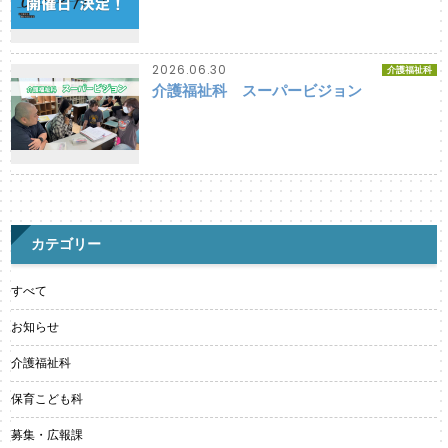
2026.06.30
介護福祉科
介護福祉科 スーパービジョン
カテゴリー
すべて
お知らせ
介護福祉科
保育こども科
募集・広報課