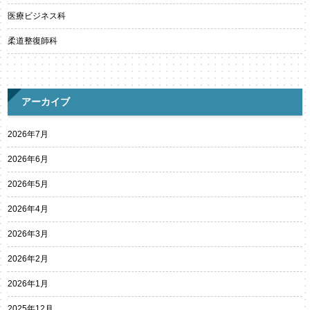
医療ビジネス科
柔道整復師科
アーカイブ
2026年7月
2026年6月
2026年5月
2026年4月
2026年3月
2026年2月
2026年1月
2025年12月