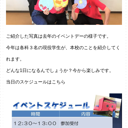
ご紹介した写真は去年のイベントデーの様子です。
今年は各科３名の現役学生が、本校のことを紹介してく
れます。
どんな1日になるんでしょうか？今から楽しみです。
当日のスケジュールはこちら