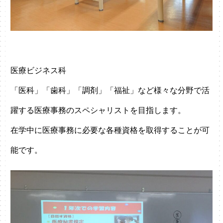
医療ビジネス科
「医科」「歯科」「調剤」「福祉」など様々な分野で活
躍する医療事務のスペシャリストを目指します。
在学中に医療事務に必要な各種資格を取得することが可
能です。