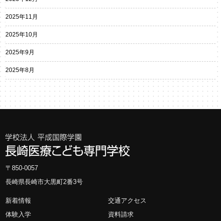
2025年11月
2025年10月
2025年9月
2025年8月
〒850-0057
長崎県長崎市大黒町2番3号
新着情報
交通アクセス
体験入学
資料請求