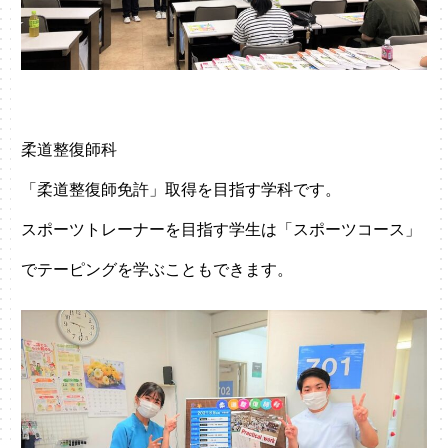
柔道整復師科
「柔道整復師免許」取得を目指す学科です。
スポーツトレーナーを目指す学生は「スポーツコース」
でテーピングを学ぶこともできます。