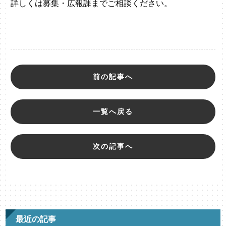
詳しくは募集・広報課までご相談ください。
前の記事へ
一覧へ戻る
次の記事へ
最近の記事