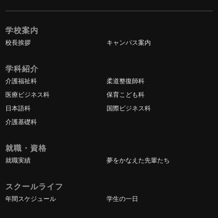
学校案内
校長挨拶
キャンパス案内
学科紹介
介護福祉科
柔道整復師科
医療ビジネス科
保育こども科
日本語科
国際ビジネス科
介護基礎科
就職・資格
就職実績
夢をかなえた先輩たち
スクールライフ
年間スケジュール
学生の一日