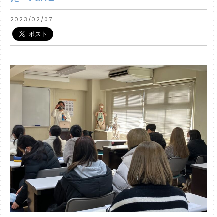
2023/02/07