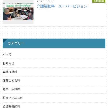
2026.06.30
介護福祉科
介護福祉科 スーパービジョン
カテゴリー
すべて
お知らせ
介護福祉科
保育こども科
募集・広報課
医療ビジネス科
柔道整復師科