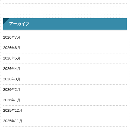
アーカイブ
2026年7月
2026年6月
2026年5月
2026年4月
2026年3月
2026年2月
2026年1月
2025年12月
2025年11月