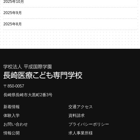
2025年10月
2025年9月
2025年8月
〒850-0057
長崎県長崎市大黒町2番3号
新着情報
交通アクセス
体験入学
資料請求
お問い合わせ
プライバシーポリシー
情報公開
求人事業所様