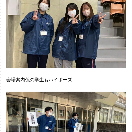
会場案内係の学生もハイポーズ