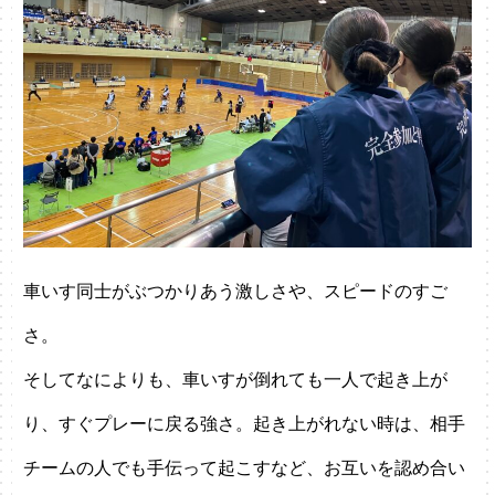
車いす同士がぶつかりあう激しさや、スピードのすご
さ。
そしてなによりも、車いすが倒れても一人で起き上が
り、すぐプレーに戻る強さ。起き上がれない時は、相手
チームの人でも手伝って起こすなど、お互いを認め合い