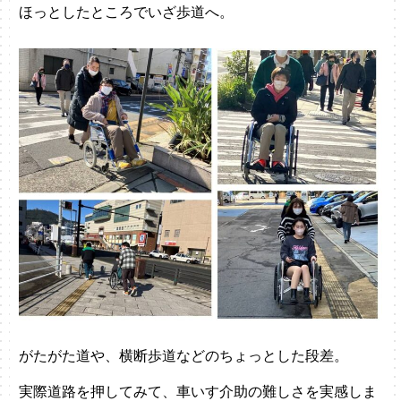
ほっとしたところでいざ歩道へ。
がたがた道や、横断歩道などのちょっとした段差。
実際道路を押してみて、車いす介助の難しさを実感しま