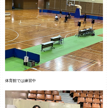
体育館では練習中