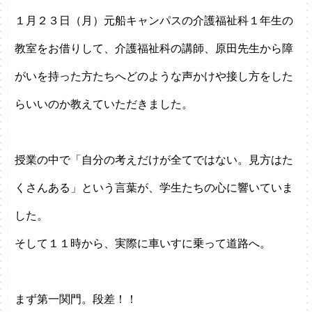
１月２３日（月）元船キャンパスの介護福祉科１年生の
教室をお借りして、介護福祉科の講師、原田先生から障
がいを持った方たちへどのような声かけや接し方をした
らいいのか教えていただきました。
授業の中で「自分の考えだけが全てではない。見方はた
くさんある」という言葉が、学生たちの心に響いていま
した。
そして１１時から、実際に車いすに乗って道路へ。
まず第一関門。段差！！