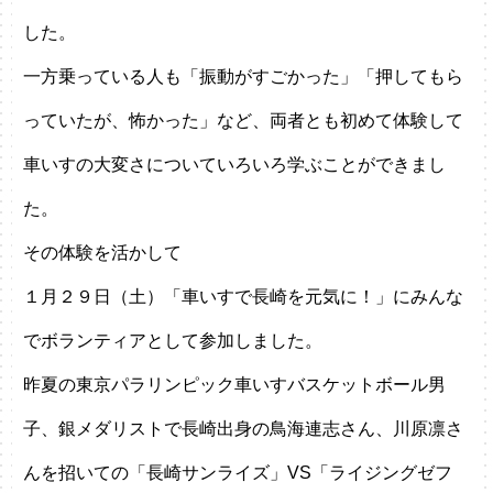
した。
一方乗っている人も「振動がすごかった」「押してもら
っていたが、怖かった」など、両者とも初めて体験して
車いすの大変さについていろいろ学ぶことができまし
た。
その体験を活かして
１月２９日（土）「車いすで長崎を元気に！」にみんな
でボランティアとして参加しました。
昨夏の東京パラリンピック車いすバスケットボール男
子、銀メダリストで長崎出身の鳥海連志さん、川原凛さ
んを招いての「長崎サンライズ」VS「ライジングゼフ