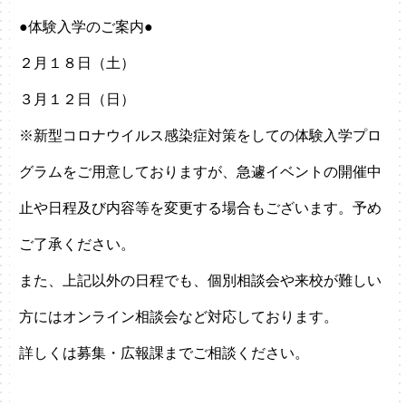
●体験入学のご案内●
２月１８日（土）
３月１２日（日）
※新型コロナウイルス感染症対策をしての体験入学プロ
グラムをご用意しておりますが、急遽イベントの開催中
止や日程及び内容等を変更する場合もございます。予め
ご了承ください。
また、上記以外の日程でも、個別相談会や来校が難しい
方にはオンライン相談会など対応しております。
詳しくは募集・広報課までご相談ください。