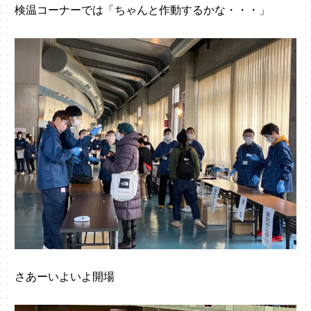
検温コーナーでは「ちゃんと作動するかな・・・」
さあーいよいよ開場