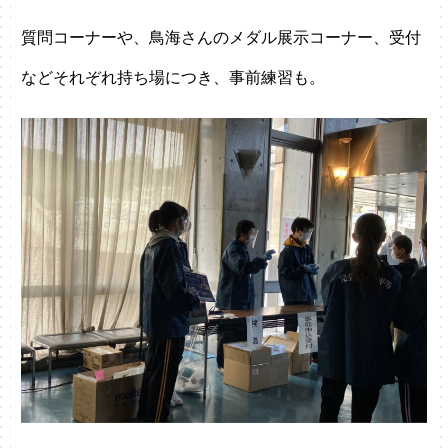
質問コーナーや、鳥海さんのメダル展示コーナー、受付
などそれぞれ持ち場につき、事前練習も。