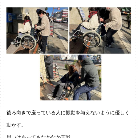
後ろ向きで座っている人に振動を与えないように優しく
動かす。
思いはあってもなかなか苦戦。