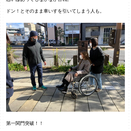
ドン！とそのまま車いすを引いてしまう人も。
第一関門突破！！