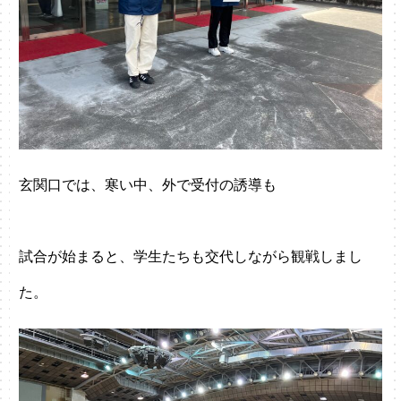
玄関口では、寒い中、外で受付の誘導も
試合が始まると、学生たちも交代しながら観戦しまし
た。