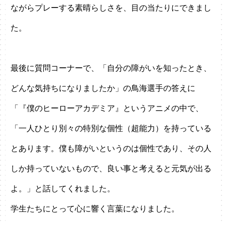
ながらプレーする素晴らしさを、目の当たりにできまし
た。
最後に質問コーナーで、「自分の障がいを知ったとき、
どんな気持ちになりましたか」の鳥海選手の答えに
「『僕のヒーローアカデミア』というアニメの中で、
「一人ひとり別々の特別な個性（超能力）を持っている
とあります。僕も障がいというのは個性であり、その人
しか持っていないもので、良い事と考えると元気が出る
よ。」と話してくれました。
学生たちにとって心に響く言葉になりました。