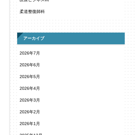
柔道整復師科
アーカイブ
2026年7月
2026年6月
2026年5月
2026年4月
2026年3月
2026年2月
2026年1月