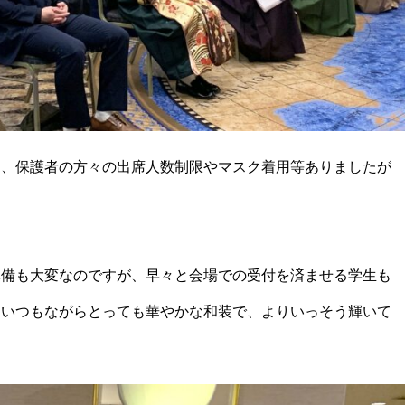
め、保護者の方々の出席人数制限やマスク着用等ありましたが
準備も大変なのですが、早々と会場での受付を済ませる学生も
！いつもながらとっても華やかな和装で、よりいっそう輝いて