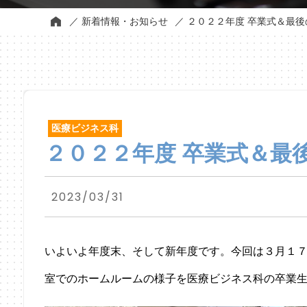
新着情報・お知らせ
２０２２年度 卒業式＆最
医療ビジネス科
２０２２年度 卒業式＆最
2023/03/31
いよいよ年度末、そして新年度です。今回は３月１
室でのホームルームの様子を医療ビジネス科の卒業