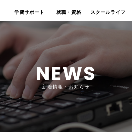
介
学費サポート
就職・資格
スクールライフ
NEWS
新着情報・お知らせ