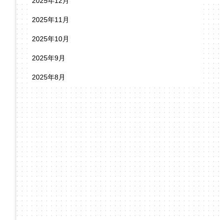
2025年12月
2025年11月
2025年10月
2025年9月
2025年8月