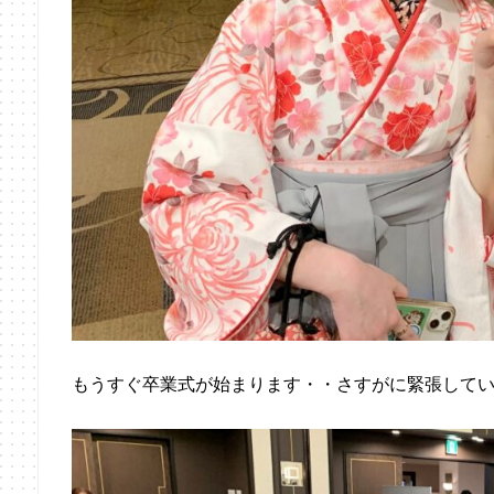
もうすぐ卒業式が始まります・・さすがに緊張して