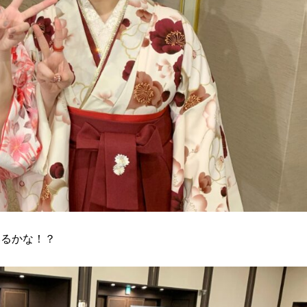
いるかな！？