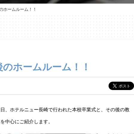
後のホームルーム！！
後のホームルーム！！
７日、ホテルニュー長崎で行われた本校卒業式と、その後の教
生を中心にご紹介します。