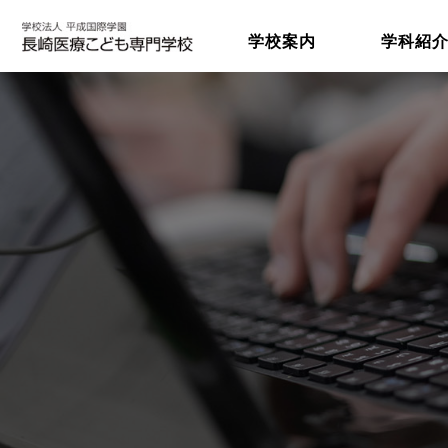
学校案内
学科紹