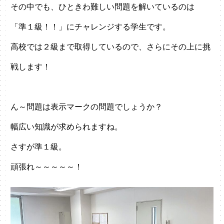
その中でも、ひときわ難しい問題を解いているのは
「準１級！！」にチャレンジする学生です。
高校では２級まで取得しているので、さらにその上に挑
戦します！
ん～問題は表示マークの問題でしょうか？
幅広い知識が求められますね。
さすが準１級。
頑張れ～～～～～！