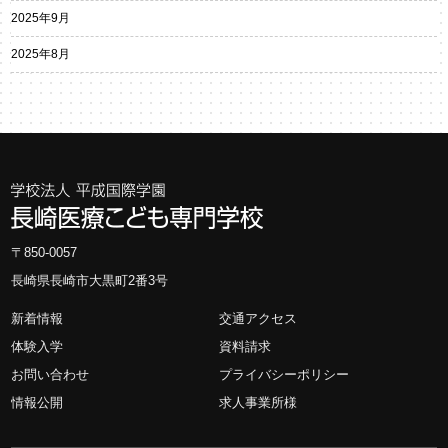
2025年9月
2025年8月
〒850-0057
長崎県長崎市大黒町2番3号
新着情報
交通アクセス
体験入学
資料請求
お問い合わせ
プライバシーポリシー
情報公開
求人事業所様