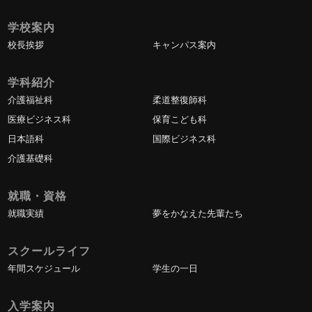
学校案内
校長挨拶
キャンパス案内
学科紹介
介護福祉科
柔道整復師科
医療ビジネス科
保育こども科
日本語科
国際ビジネス科
介護基礎科
就職・資格
就職実績
夢をかなえた先輩たち
スクールライフ
年間スケジュール
学生の一日
入学案内