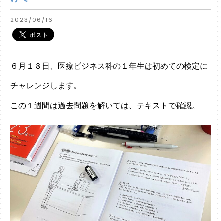
2023/06/16
６月１８日、医療ビジネス科の１年生は初めての検定に
チャレンジします。
この１週間は過去問題を解いては、テキストで確認。