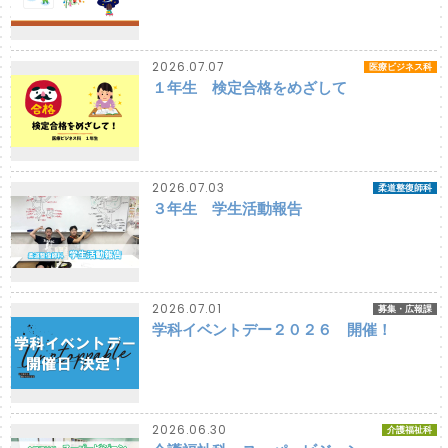
2026.07.07
医療ビジネス科
１年生 検定合格をめざして
2026.07.03
柔道整復師科
３年生 学生活動報告
2026.07.01
募集・広報課
学科イベントデー２０２６ 開催！
2026.06.30
介護福祉科