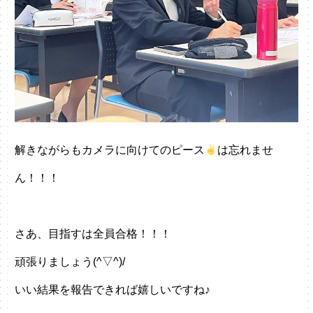
解きながらもカメラに向けてのピース
は忘れませ
ん！！！
さあ、目指すは全員合格！！！
頑張りましょう(^▽^)/
いい結果を報告できれば嬉しいですね♪