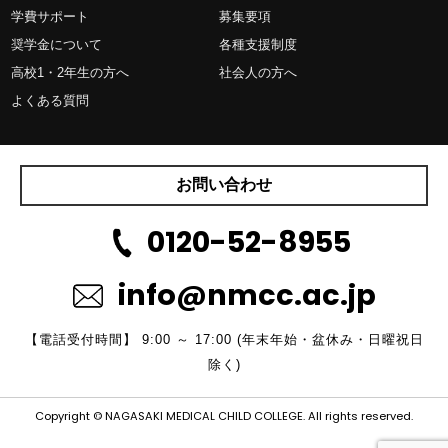
学費サポート
募集要項
奨学金について
各種支援制度
高校1・2年生の方へ
社会人の方へ
よくある質問
お問い合わせ
0120-52-8955
info@nmcc.ac.jp
【電話受付時間】 9:00 ～ 17:00 (年末年始・盆休み・日曜祝日
除く)
Copyright © NAGASAKI MEDICAL CHILD COLLEGE. All rights reserved.