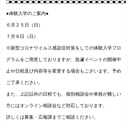
□■□■□■□■□■□■□■□■□■□■□■□■□■□■□■□■□■□■□■□■□■
●体験入学のご案内●
６月２５日（日）
７月９日（日）
※新型コロナウイルス感染症対策をしての体験入学プロ
グラムをご用意しておりますが、急遽イベントの開催中
止や日程及び内容等を変更する場合もございます。予め
ご了承ください。
また、上記以外の日程でも、個別相談会や来校が難しい
方にはオンライン相談会など対応しております。
詳しくは募集・広報課までご相談ください。