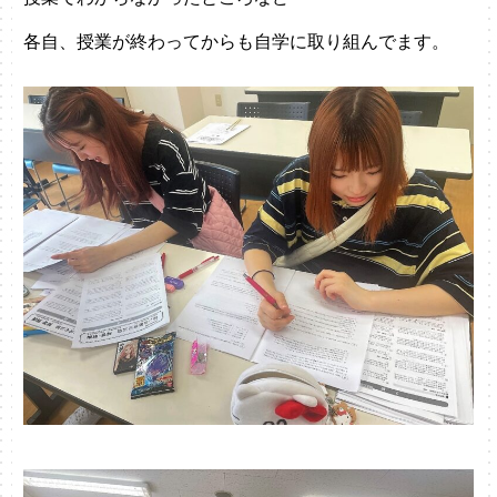
各自、授業が終わってからも自学に取り組んでます。