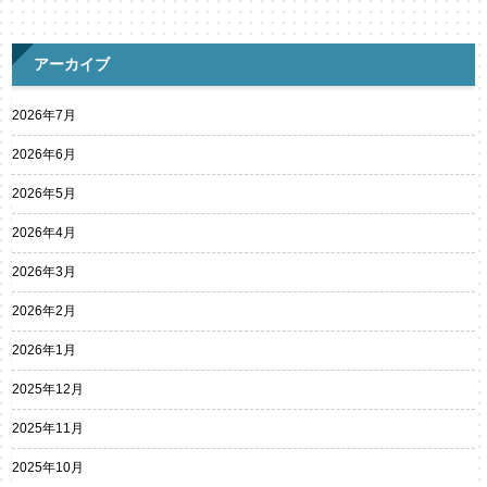
アーカイブ
2026年7月
2026年6月
2026年5月
2026年4月
2026年3月
2026年2月
2026年1月
2025年12月
2025年11月
2025年10月