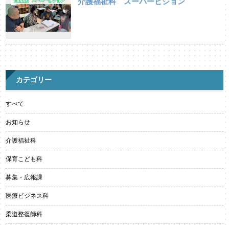
介護福祉科 スーパービジョン
カテゴリー
すべて
お知らせ
介護福祉科
保育こども科
募集・広報課
医療ビジネス科
柔道整復師科