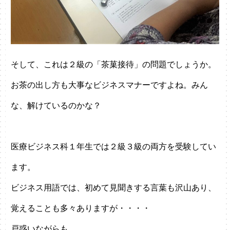
そして、これは２級の「茶菓接待」の問題でしょうか。
お茶の出し方も大事なビジネスマナーですよね。みん
な、解けているのかな？
医療ビジネス科１年生では２級３級の両方を受験してい
ます。
ビジネス用語では、初めて見聞きする言葉も沢山あり、
覚えることも多々ありますが・・・・
戸惑いながらも