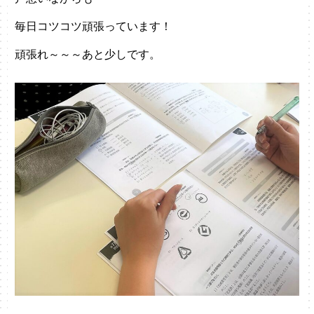
毎日コツコツ頑張っています！
頑張れ～～～あと少しです。