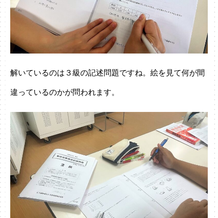
解いているのは３級の記述問題ですね。絵を見て何が間
違っているのかが問われます。