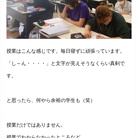
授業はこんな感じです。毎日寝ずに頑張っています。
「し～ん・・・・」と文字が見えそうなくらい真剣で
す。
と思ったら、何やら余裕の学生も（笑）
授業だけではありません。
授業でわからなかったところなど