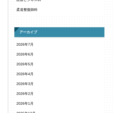
柔道整復師科
アーカイブ
2026年7月
2026年6月
2026年5月
2026年4月
2026年3月
2026年2月
2026年1月