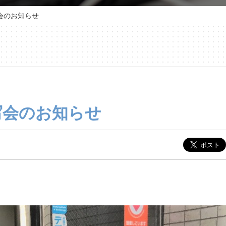
会のお知らせ
写会のお知らせ