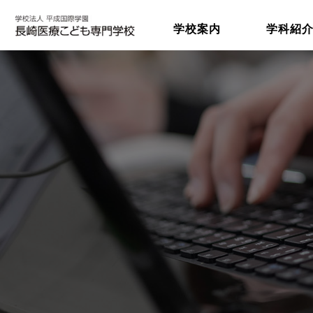
学校案内
学科紹