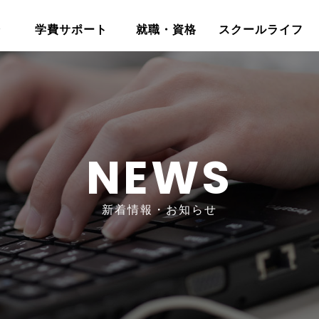
介
学費サポート
就職・資格
スクールライフ
NEWS
新着情報・お知らせ