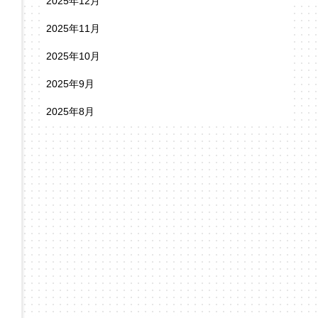
2025年12月
2025年11月
2025年10月
2025年9月
2025年8月