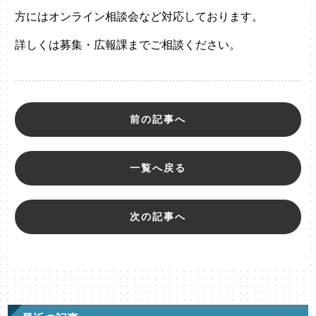
方にはオンライン相談会など対応しております。
詳しくは募集・広報課までご相談ください。
前の記事へ
一覧へ戻る
次の記事へ