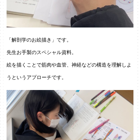
「解剖学のお絵描き」です。
先生お手製のスペシャル資料。
絵を描くことで筋肉や血管、神経などの構造を理解しよ
うというアプローチです。