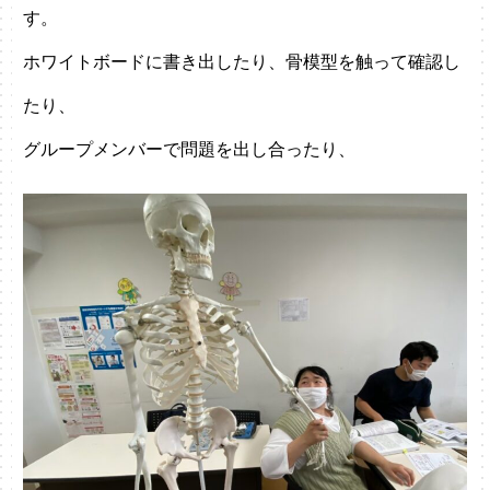
す。
ホワイトボードに書き出したり、骨模型を触って確認し
たり、
グループメンバーで問題を出し合ったり、