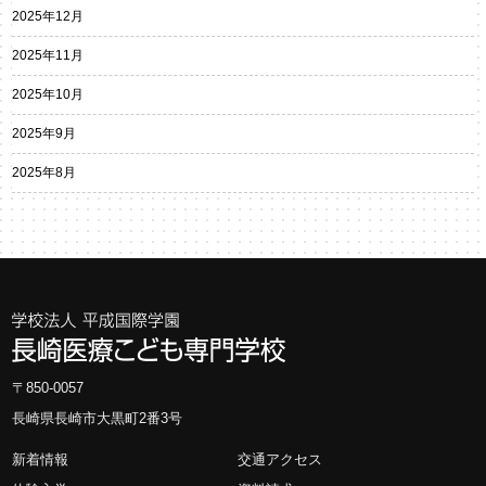
2025年12月
2025年11月
2025年10月
2025年9月
2025年8月
〒850-0057
長崎県長崎市大黒町2番3号
新着情報
交通アクセス