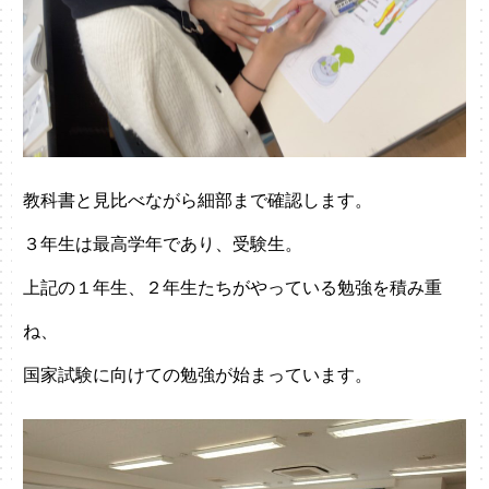
教科書と見比べながら細部まで確認します。
３年生は最高学年であり、受験生。
上記の１年生、２年生たちがやっている勉強を積み重
ね、
国家試験に向けての勉強が始まっています。