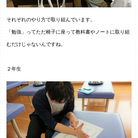
それぞれのやり方で取り組んでいます。
「勉強」ってただ椅子に座って教科書やノートに取り組
むだけじゃないんですね。
２年生