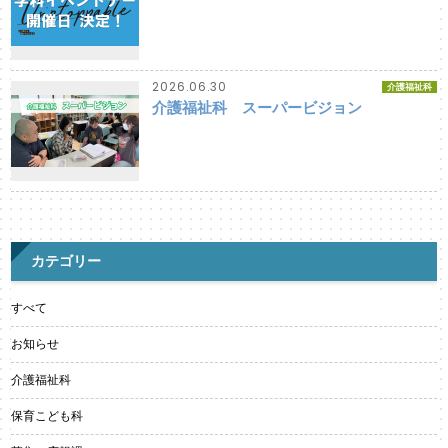
2026.06.30
介護福祉科
介護福祉科 スーパービジョン
カテゴリー
すべて
お知らせ
介護福祉科
保育こども科