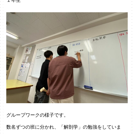
１年生
グループワークの様子です。
数名ずつの班に分かれ、「解剖学」の勉強をしていま