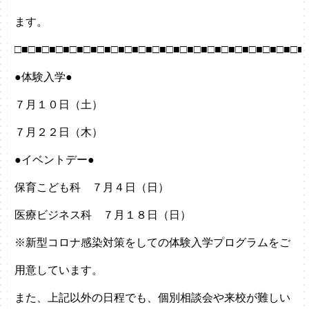
ます。
□■□■□■□■□■□■□■□■□■□■□■□■□■□■□■□■□■□■□■□■□■
●体験入学●
７月１０日（土）
７月２２日（木）
●イベントデー●
保育こども科 ７月４日（日）
医療ビジネス科 ７月１８日（日）
※新型コロナ感染対策をしての体験入学プログラムをご
用意しています。
また、上記以外の日程でも、個別相談会や来校が難しい