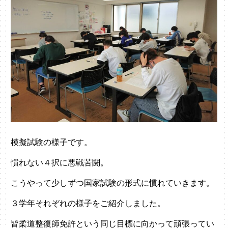
模擬試験の様子です。
慣れない４択に悪戦苦闘。
こうやって少しずつ国家試験の形式に慣れていきます。
３学年それぞれの様子をご紹介しました。
皆柔道整復師免許という同じ目標に向かって頑張ってい