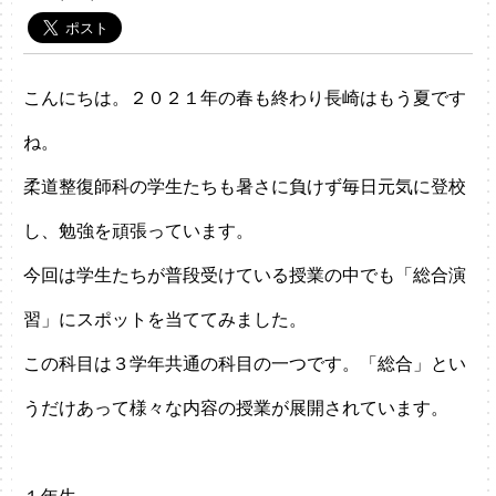
こんにちは。２０２１年の春も終わり長崎はもう夏です
ね。
柔道整復師科の学生たちも暑さに負けず毎日元気に登校
し、勉強を頑張っています。
今回は学生たちが普段受けている授業の中でも「総合演
習」にスポットを当ててみました。
この科目は３学年共通の科目の一つです。「総合」とい
うだけあって様々な内容の授業が展開されています。