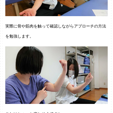
実際に骨や筋肉を触って確認しながらアプローチの方法
を勉強します。