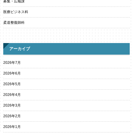
募集・広報課
医療ビジネス科
柔道整復師科
アーカイブ
2026年7月
2026年6月
2026年5月
2026年4月
2026年3月
2026年2月
2026年1月