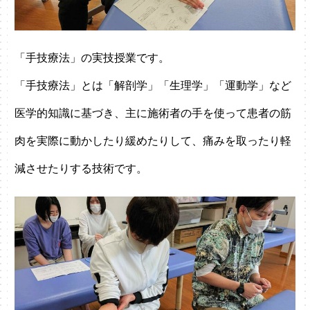
「手技療法」の実技授業です。
「手技療法」とは「解剖学」「生理学」「運動学」など
医学的知識に基づき、主に施術者の手を使って患者の筋
肉を実際に動かしたり緩めたりして、痛みを取ったり軽
減させたりする技術です。