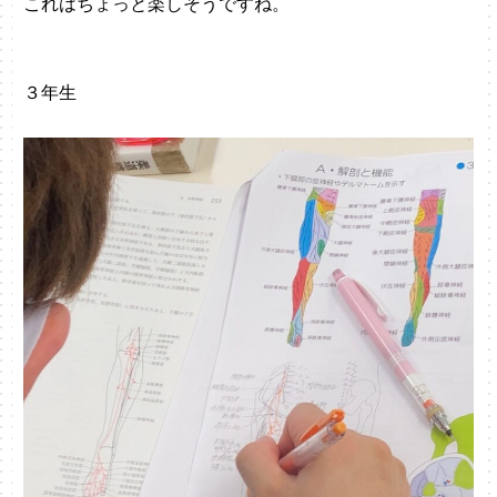
これはちょっと楽しそうですね。
３年生