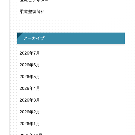
柔道整復師科
アーカイブ
2026年7月
2026年6月
2026年5月
2026年4月
2026年3月
2026年2月
2026年1月