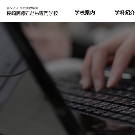
学校案内
学科紹