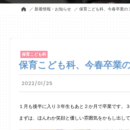
新着情報・お知らせ
保育こども科、今春卒業の３
保育こども科
保育こども科、今春卒業の
2022/01/25
１月も後半に入り３年生もあと２か月で卒業です。
まずは、ほんわか笑顔と優しい雰囲気をかもし出し