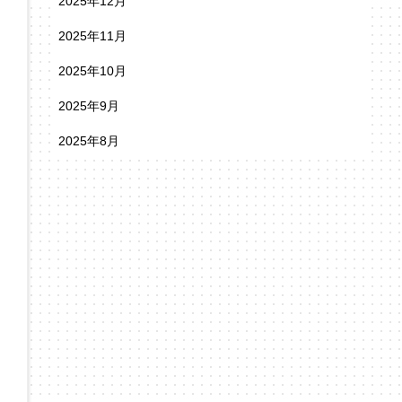
2025年12月
2025年11月
2025年10月
2025年9月
2025年8月