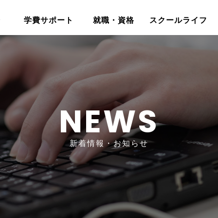
介
学費サポート
就職・資格
スクールライフ
NEWS
新着情報・お知らせ