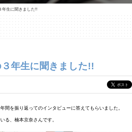
年生に聞きました!!
３年生に聞きました!!
３年間を振り返ってのインタビューに答えてもらいました。
ている、楠本京奈さんです。