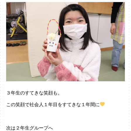
３年生のすてきな笑顔も。
この笑顔で社会人１年目をすてきな１年間に
次は２年生グループへ