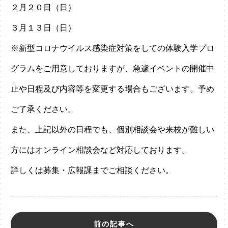
２月２０日（日）
３月１３日（日）
※新型コロナウイルス感染症対策をしての体験入学プロ
グラムをご用意しておりますが、急遽イベントの開催中
止や日程及び内容等を変更する場合もございます。予め
ご了承ください。
また、上記以外の日程でも、個別相談会や来校が難しい
方にはオンライン相談会など対応しております。
詳しくは募集・広報課までご相談ください。
前の記事へ