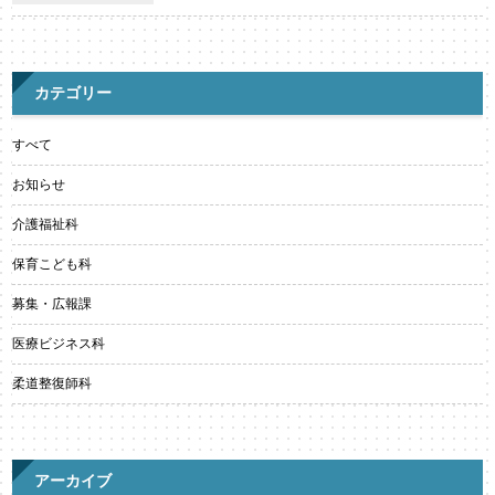
カテゴリー
すべて
お知らせ
介護福祉科
保育こども科
募集・広報課
医療ビジネス科
柔道整復師科
アーカイブ