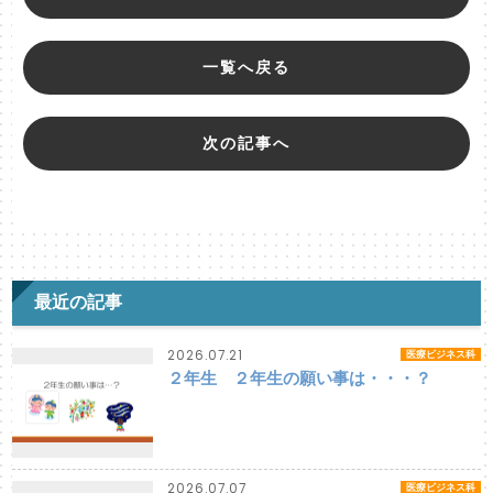
一覧へ戻る
次の記事へ
最近の記事
2026.07.21
医療ビジネス科
２年生 ２年生の願い事は・・・？
2026.07.07
医療ビジネス科