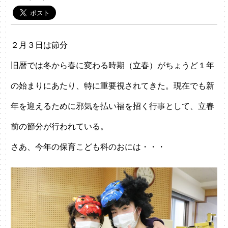
２月３日は節分
旧暦では冬から春に変わる時期（立春）がちょうど１年
の始まりにあたり、特に重要視されてきた。現在でも新
年を迎えるために邪気を払い福を招く行事として、立春
前の節分が行われている。
さあ、今年の保育こども科のおには・・・