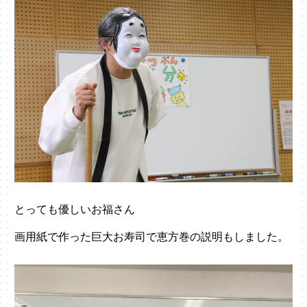
とっても優しいお福さん
画用紙で作った巨大お寿司で恵方巻の説明もしました。