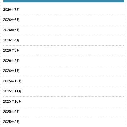
2026年7月
2026年6月
2026年5月
2026年4月
2026年3月
2026年2月
2026年1月
2025年12月
2025年11月
2025年10月
2025年9月
2025年8月