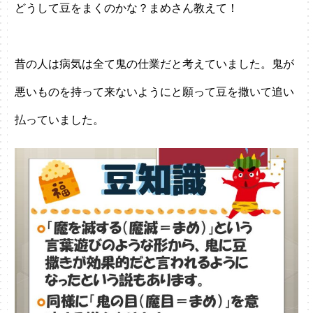
どうして豆をまくのかな？まめさん教えて！
昔の人は病気は全て鬼の仕業だと考えていました。鬼が
悪いものを持って来ないようにと願って豆を撒いて追い
払っていました。