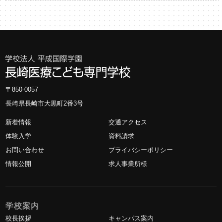
〒850-0057
長崎県長崎市大黒町2番3号
新着情報
交通アクセス
体験入学
資料請求
お問い合わせ
プライバシーポリシー
情報公開
求人事業所様
学校案内
校長挨拶
キャンパス案内