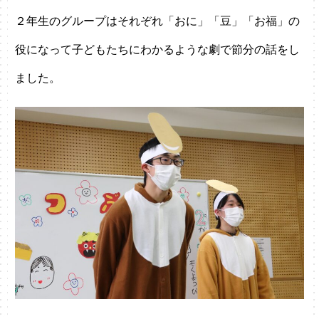
２年生のグループはそれぞれ「おに」「豆」「お福」の
役になって子どもたちにわかるような劇で節分の話をし
ました。