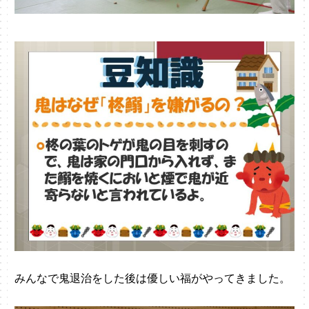
みんなで鬼退治をした後は優しい福がやってきました。