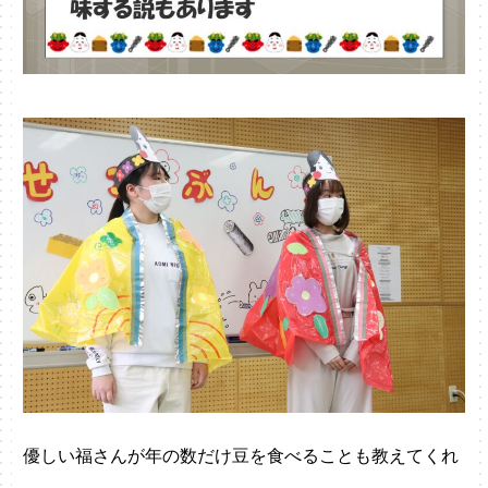
優しい福さんが年の数だけ豆を食べることも教えてくれ