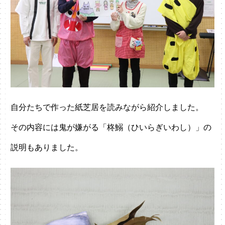
自分たちで作った紙芝居を読みながら紹介しました。
その内容には鬼が嫌がる「柊鰯（ひいらぎいわし）」の
説明もありました。