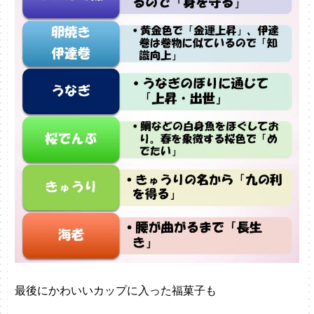
最後にかわいいカップに入った福菓子も