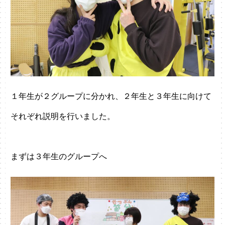
１年生が２グループに分かれ、２年生と３年生に向けて
それぞれ説明を行いました。
まずは３年生のグループへ