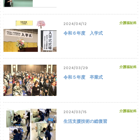
介護福祉科
2024/04/12
令和６年度 入学式
介護福祉科
2024/03/29
令和５年度 卒業式
介護福祉科
2024/03/15
生活支援技術の総復習