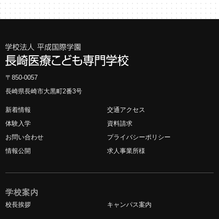
〒850-0057
長崎県長崎市大黒町2番3号
新着情報
交通アクセス
体験入学
資料請求
お問い合わせ
プライバシーポリシー
情報公開
求人事業所様
学校案内
校長挨拶
キャンパス案内