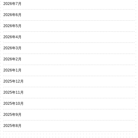
2026年7月
2026年6月
2026年5月
2026年4月
2026年3月
2026年2月
2026年1月
2025年12月
2025年11月
2025年10月
2025年9月
2025年8月