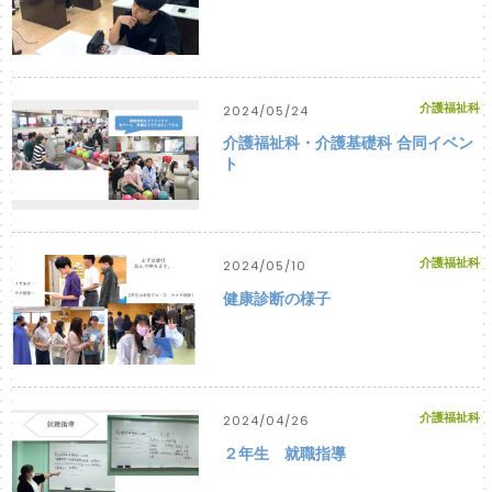
介護福祉科
2024/05/24
介護福祉科・介護基礎科 合同イベン
ト
介護福祉科
2024/05/10
健康診断の様子
介護福祉科
2024/04/26
２年生 就職指導