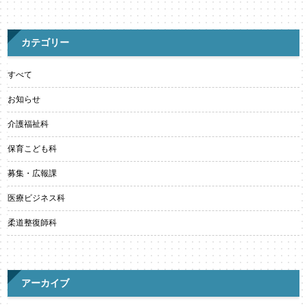
カテゴリー
すべて
お知らせ
介護福祉科
保育こども科
募集・広報課
医療ビジネス科
柔道整復師科
アーカイブ