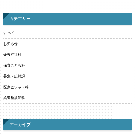
カテゴリー
すべて
お知らせ
介護福祉科
保育こども科
募集・広報課
医療ビジネス科
柔道整復師科
アーカイブ