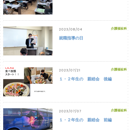
介護福祉科
2023/08/04
就職指導の日
介護福祉科
2023/07/21
１・２年生の 親睦会 後編
介護福祉科
2023/07/07
１・２年生の 親睦会 前編