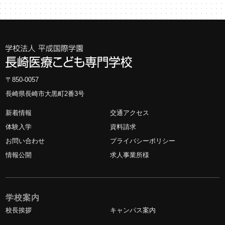
〒850-0057
長崎県長崎市大黒町2番3号
新着情報
交通アクセス
体験入学
資料請求
お問い合わせ
プライバシーポリシー
情報公開
求人事業所様
学校案内
校長挨拶
キャンパス案内