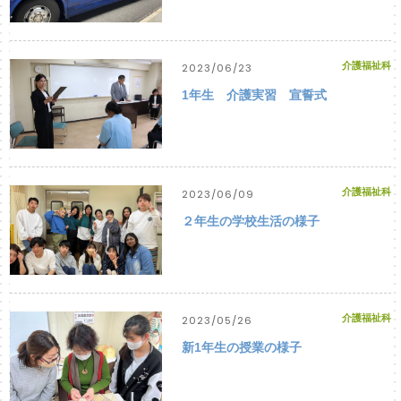
介護福祉科
2023/06/23
1年生 介護実習 宣誓式
介護福祉科
2023/06/09
２年生の学校生活の様子
介護福祉科
2023/05/26
新1年生の授業の様子