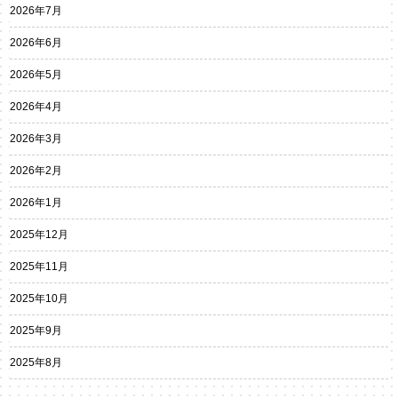
2026年7月
2026年6月
2026年5月
2026年4月
2026年3月
2026年2月
2026年1月
2025年12月
2025年11月
2025年10月
2025年9月
2025年8月