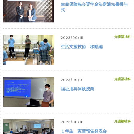
生命保険協会奨学金決定通知書授与
式
介護福祉科
2023/09/15
生活支援技術 移動編
介護福祉科
2023/09/01
福祉用具体験授業
介護福祉科
2023/08/18
１年生 実習報告発表会