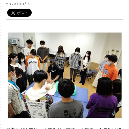
2023/08/15