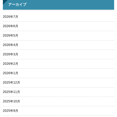
アーカイブ
2026年7月
2026年6月
2026年5月
2026年4月
2026年3月
2026年2月
2026年1月
2025年12月
2025年11月
2025年10月
2025年9月