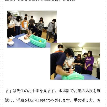
まずは先生のお手本を見ます。水温計でお湯の温度を確
認し、洋服を脱がせおむつを外します。手の添え方、お