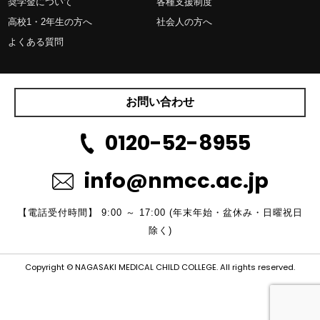
奨学金について
各種支援制度
高校1・2年生の方へ
社会人の方へ
よくある質問
お問い合わせ
0120-52-8955
info@nmcc.ac.jp
【電話受付時間】 9:00 ～ 17:00 (年末年始・盆休み・日曜祝日
除く)
Copyright © NAGASAKI MEDICAL CHILD COLLEGE. All rights reserved.