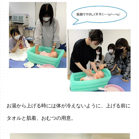
お湯から上げる時には体が冷えないように、上げる前に
タオルと肌着、おむつの用意。