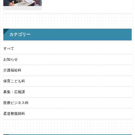
カテゴリー
すべて
お知らせ
介護福祉科
保育こども科
募集・広報課
医療ビジネス科
柔道整復師科