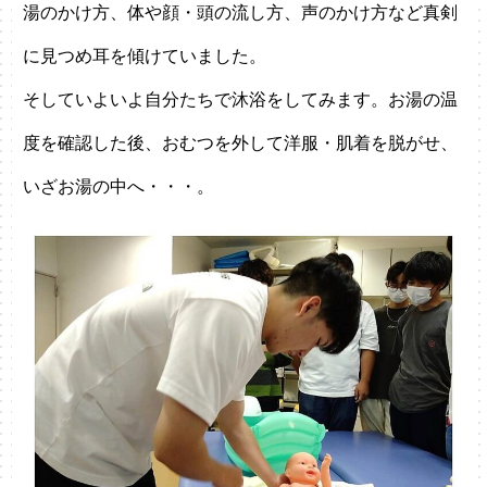
湯のかけ方、体や顔・頭の流し方、声のかけ方など真剣
に見つめ耳を傾けていました。
そしていよいよ自分たちで沐浴をしてみます。お湯の温
度を確認した後、おむつを外して洋服・肌着を脱がせ、
いざお湯の中へ・・・。