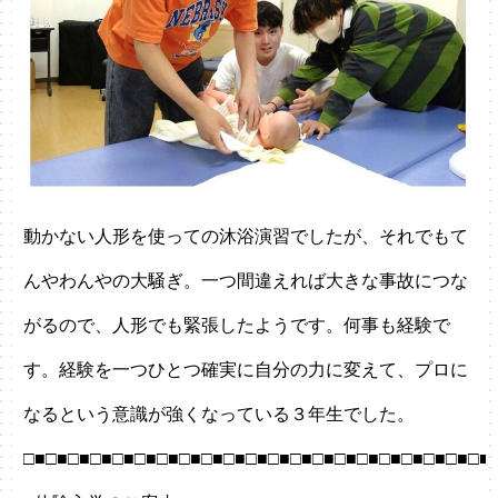
動かない人形を使っての沐浴演習でしたが、それでもて
んやわんやの大騒ぎ。一つ間違えれば大きな事故につな
がるので、人形でも緊張したようです。何事も経験で
す。経験を一つひとつ確実に自分の力に変えて、プロに
なるという意識が強くなっている３年生でした。
□■□■□■□■□■□■□■□■□■□■□■□■□■□■□■□■□■□■□■□■□■