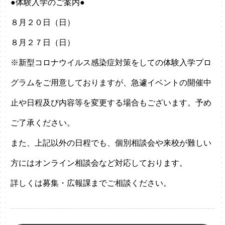
●体験入学のご案内●
８月２０日（日）
８月２７日（日）
※新型コロナウイルス感染症対策をしての体験入学プロ
グラムをご用意しておりますが、急遽イベントの開催中
止や日程及び内容等を変更する場合もございます。予め
ご了承ください。
また、上記以外の日程でも、個別相談会や来校が難しい
方にはオンライン相談会など対応しております。
詳しくは募集・広報課までご相談ください。