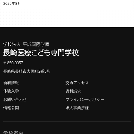
2025年8月
〒850-0057
長崎県長崎市大黒町2番3号
新着情報
交通アクセス
体験入学
資料請求
お問い合わせ
プライバシーポリシー
情報公開
求人事業所様
学校案内