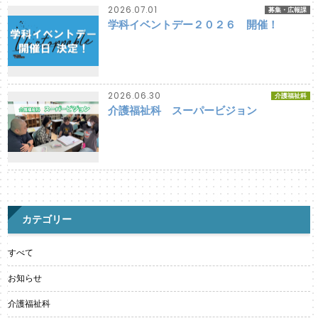
2026.07.01
募集・広報課
学科イベントデー２０２６ 開催！
2026.06.30
介護福祉科
介護福祉科 スーパービジョン
カテゴリー
すべて
お知らせ
介護福祉科