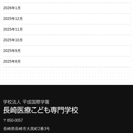
2026年1月
2025年12月
2025年11月
2025年10月
2025年9月
2025年8月
〒850-0057
長崎県長崎市大黒町2番3号