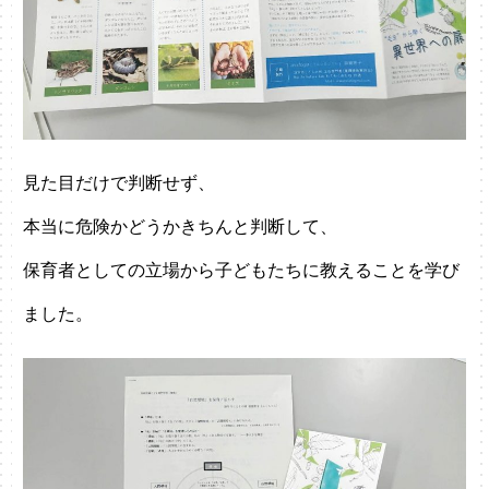
見た目だけで判断せず、
本当に危険かどうかきちんと判断して、
保育者としての立場から子どもたちに教えることを学び
ました。