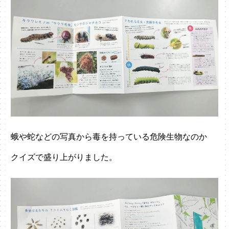
蛾や蛇などの写真から毒を持っている危険生物なのか
クイズで盛り上がりました。