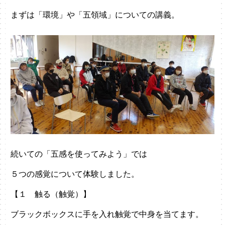
まずは「環境」や「五領域」についての講義。
続いての「五感を使ってみよう」では
５つの感覚について体験しました。
【１ 触る（触覚）】
ブラックボックスに手を入れ触覚で中身を当てます。