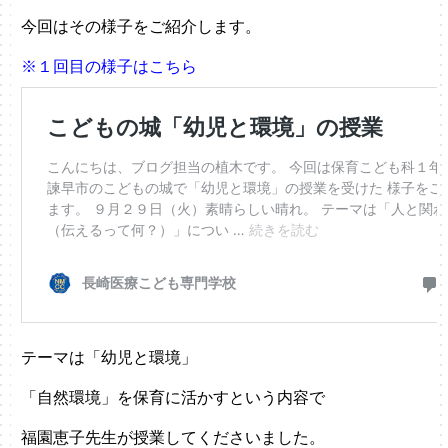
今回はその様子をご紹介します。
※１回目の様子はこちら
テーマは「幼児と環境」
「自然環境」を保育に活かすという内容で
福園恵子先生が授業してくださいました。