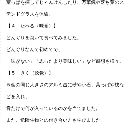
葉っぱを探してじゃんけんしたり、万華鏡や落ち葉のス
テンドグラスを体験。
【４ たべる（味覚）】
どんぐりを焼いて食べてみました。
どんぐりなんて初めてで、
「味がない」「思ったより美味しい」など感想も様々。
【５ きく（聴覚）】
５個の同じ大きさのアルミ缶に砂や小石、葉っぱや枝な
どを入れ、
音だけで何が入っているのかを当てました。
また、危険生物との付き合い方も学びました。