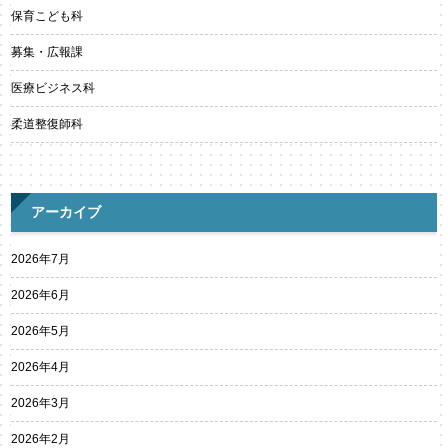
保育こども科
募集・広報課
医療ビジネス科
柔道整復師科
アーカイブ
2026年7月
2026年6月
2026年5月
2026年4月
2026年3月
2026年2月