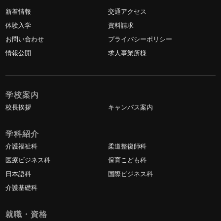
新着情報
交通アクセス
体験入学
資料請求
お問い合わせ
プライバシーポリシー
情報公開
求人事業所様
学校案内
校長挨拶
キャンパス案内
学科紹介
介護福祉科
柔道整復師科
医療ビジネス科
保育こども科
日本語科
国際ビジネス科
介護基礎科
就職・資格