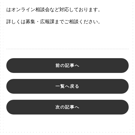
はオンライン相談会など対応しております。
詳しくは募集・広報課までご相談ください。
前の記事へ
一覧へ戻る
次の記事へ